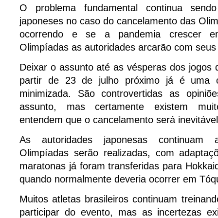
O problema fundamental continua sendo
japoneses no caso do cancelamento das Olim
ocorrendo e se a pandemia crescer e
Olimpíadas as autoridades arcarão com seus c
Deixar o assunto até as vésperas dos jogos
partir de 23 de julho próximo já é uma
minimizada. São controvertidas as opiniõ
assunto, mas certamente existem mui
entendem que o cancelamento será inevitável
As autoridades japonesas continuam 
Olimpíadas serão realizadas, com adaptaçõ
maratonas já foram transferidas para Hokkaid
quando normalmente deveria ocorrer em Tóqu
Muitos atletas brasileiros continuam trein
participar do evento, mas as incertezas e