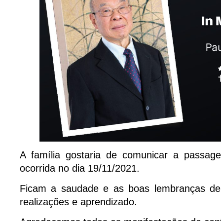
A família gostaria de comunicar a passag
ocorrida no dia 19/11/2021.
Ficam a saudade e as boas lembranças de
realizações e aprendizado.