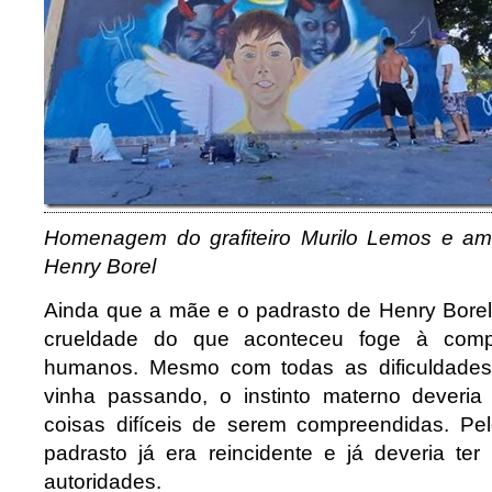
Homenagem do grafiteiro Murilo Lemos e a
Henry Borel
Ainda que a mãe e o padrasto de Henry Borel
crueldade do que aconteceu foge à comp
humanos. Mesmo com todas as dificuldades
vinha passando, o instinto materno deveria
coisas difíceis de serem compreendidas. Pe
padrasto já era reincidente e já deveria ter
autoridades.