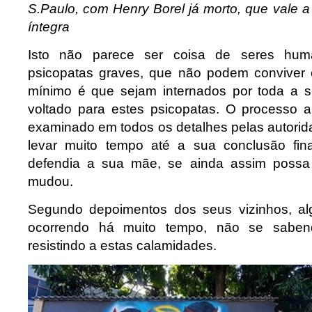
S.Paulo, com Henry Borel já morto, que vale a
íntegra
Isto não parece ser coisa de seres hum
psicopatas graves, que não podem conviver
mínimo é que sejam internados por toda a s
voltado para estes psicopatas. O processo 
examinado em todos os detalhes pelas autorida
levar muito tempo até a sua conclusão fi
defendia a sua mãe, se ainda assim possa
mudou.
Segundo depoimentos dos seus vizinhos, alg
ocorrendo há muito tempo, não se saben
resistindo a estas calamidades.