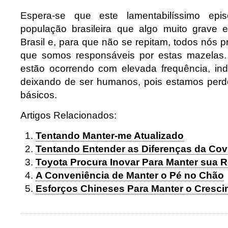
Espera-se que este lamentabilíssimo epis
população brasileira que algo muito grave 
Brasil e, para que não se repitam, todos nós 
que somos responsáveis por estas mazelas
estão ocorrendo com elevada frequência, in
deixando de ser humanos, pois estamos perde
básicos.
Artigos Relacionados:
Tentando Manter-me Atualizado
Tentando Entender as Diferenças da Cov
Toyota Procura Inovar Para Manter sua R
A Conveniência de Manter o Pé no Chão
Esforços Chineses Para Manter o Cresc