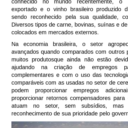
conhecido no mundo recentemente, o 
exportado e o vinho brasileiro produzido d
sendo reconhecido pela sua qualidade, co
Diversos tipos de carne, bovinas, suínas e d
colocados em mercados externos.
Na economia brasileira, o setor agrope
avançados quando comparados com outros p
muitos produtosque ainda não estão devid
ajudando na criação de empregos pa
complementares e com o uso das tecnologia
comparáveis com as usadas no setor de cere
podem proporcionar empregos adicionai
proporcionar retornos compensadores para
atuam no setor, sem subsídios, mas
reconhecimento de sua prioridade pelo gover