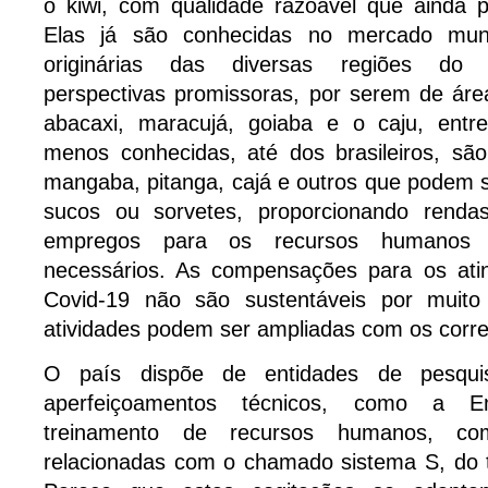
o kiwi, com qualidade razoável que ainda 
Elas já são conhecidas no mercado mund
originárias das diversas regiões do 
perspectivas promissoras, por serem de áre
abacaxi, maracujá, goiaba e o caju, entr
menos conhecidas, até dos brasileiros, são
mangaba, pitanga, cajá e outros que podem 
sucos ou sorvetes, proporcionando rend
empregos para os recursos humanos
necessários. As compensações para os atin
Covid-19 não são sustentáveis por muit
atividades podem ser ampliadas com os corre
O país dispõe de entidades de pesqu
aperfeiçoamentos técnicos, como a 
treinamento de recursos humanos, com
relacionadas com o chamado sistema S, do