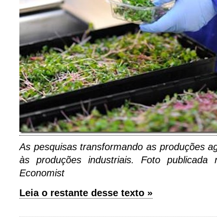
As pesquisas transformando as produções ag
às produções industriais. Foto publicada
Economist
Leia o restante desse texto »