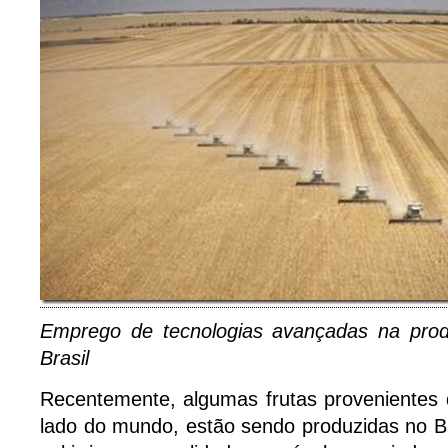
Emprego de tecnologias avançadas na prod
Brasil
Recentemente, algumas frutas provenientes d
lado do mundo, estão sendo produzidas no Bra