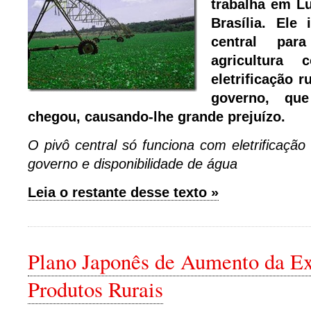
trabalha em Lu
Brasília. Ele
central par
agricultura
eletrificação r
governo, qu
chegou, causando-lhe grande prejuízo.
O pivô central só funciona com eletrificação
governo e disponibilidade de água
Leia o restante desse texto »
Plano Japonês de Aumento da Ex
Produtos Rurais