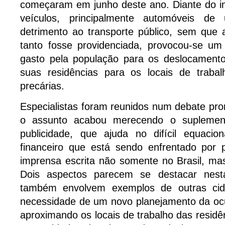
começaram em junho deste ano. Diante do i
veículos, principalmente automóveis de 
detrimento ao transporte público, sem que a
tanto fosse providenciada, provocou-se u
gasto pela população para os deslocamento
suas residências para os locais de traba
precárias.
Especialistas foram reunidos num debate prom
o assunto acabou merecendo o suplemen
publicidade, que ajuda no difícil equaci
financeiro que está sendo enfrentado por p
imprensa escrita não somente no Brasil, m
Dois aspectos parecem se destacar nest
também envolvem exemplos de outras cid
necessidade de um novo planejamento da oc
aproximando os locais de trabalho das residê