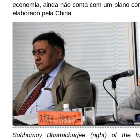
economia, ainda não conta com um plano c
elaborado pela China.
Subhomoy Bhattacharjee (right) of the In