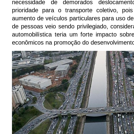
necessidade de demorados deslocament
prioridade para o transporte coletivo, p
aumento de veículos particulares para uso d
de pessoas veio sendo privilegiado, consider
automobilística teria um forte impacto sob
econômicos na promoção do desenvolviment