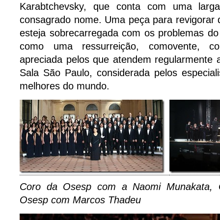
Karabtchevsky, que conta com uma larga
consagrado nome. Uma peça para revigorar 
esteja sobrecarregada com os problemas do 
como uma ressurreição, comovente, c
apreciada pelos que atendem regularmente 
Sala São Paulo, considerada pelos especia
melhores do mundo.
Coro da Osesp com a Naomi Munakata, 
Osesp com Marcos Thadeu