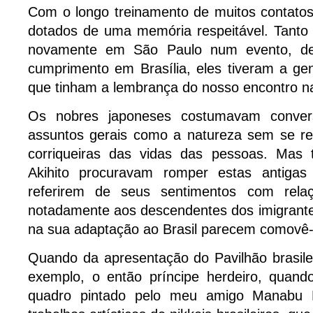
Com o longo treinamento de muitos contatos
dotados de uma memória respeitável. Tanto
novamente em São Paulo num evento, de
cumprimento em Brasília, eles tiveram a ge
que tinham a lembrança do nosso encontro na 
Os nobres japoneses costumavam conver
assuntos gerais como a natureza sem se re
corriqueiras das vidas das pessoas. Mas 
Akihito procuravam romper estas antigas 
referirem de seus sentimentos com relaçã
notadamente aos descendentes dos imigrante
na sua adaptação ao Brasil parecem comovê-
Quando da apresentação do Pavilhão brasile
exemplo, o então príncipe herdeiro, quand
quadro pintado pelo meu amigo Manabu M