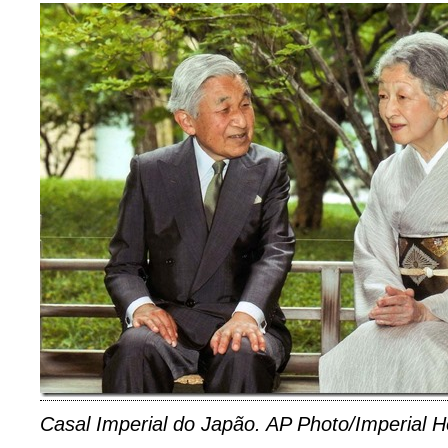
Casal Imperial do Japão. AP Photo/Imperial 