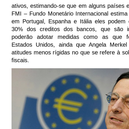
ativos, estimando-se que em alguns países 
FMI – Fundo Monetário Internacional estima
em Portugal, Espanha e Itália eles podem
30% dos creditos dos bancos, que são i
poderão adotar medidas como as que 
Estados Unidos, ainda que Angela Merkel
atitudes menos rígidas no que se refere à s
fiscais.