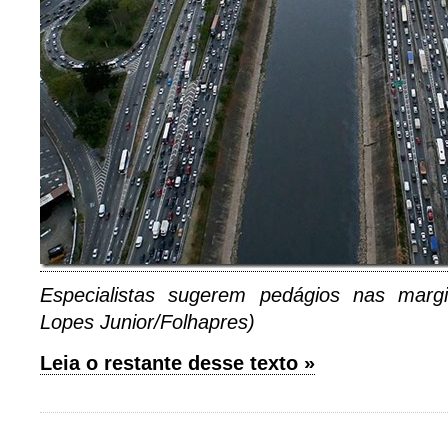
Especialistas sugerem pedágios nas margi
Lopes Junior/Folhapres)
Leia o restante desse texto »