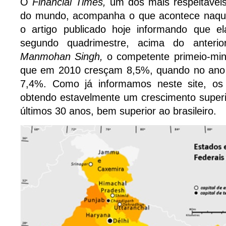
O
Financial Times,
um dos mais respeitáveis
do mundo, acompanha o que acontece naqu
o artigo publicado hoje informando que e
segundo quadrimestre, acima do anterio
Manmohan Singh,
o competente primeio-min
que em 2010 cresçam 8,5%, quando no ano
7,4%. Como já informamos neste site, os 
obtendo estavelmente um crescimento super
últimos 30 anos, bem superior ao brasileiro.