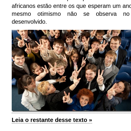
africanos estão entre os que esperam um an
mesmo otimismo não se observa n
desenvolvido.
Leia o restante desse texto »