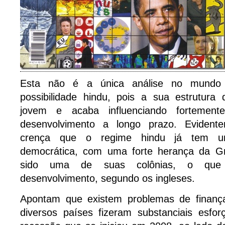
Esta não é a única análise no mundo
possibilidade hindu, pois a sua estrutura
jovem e acaba influenciando fortemen
desenvolvimento a longo prazo. Evident
crença que o regime hindu já tem um
democrática, com uma forte herança da Gr
sido uma de suas colônias, o que
desenvolvimento, segundo os ingleses.
Apontam que existem problemas de finança
diversos países fizeram substanciais esfo