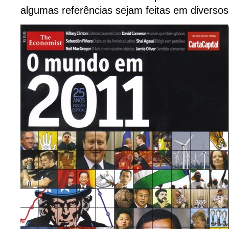
algumas referências sejam feitas em diversos 