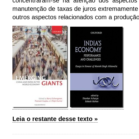
concentraram-se na atenção dos aspectos
manutenção de taxas de juros extremamente 
outros aspectos relacionados com a produção
Leia o restante desse texto »