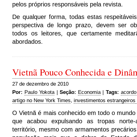
pelos próprios responsáveis pela revista.
De qualquer forma, todas estas respeitávei
perspectiva de longo prazo, devem ser ob
todos os leitores, que certamente medita
abordados.
Vietnã Pouco Conhecida e Dinâ
27 de dezembro de 2010
Por:
Paulo Yokota
|
Seção:
Economia
|
Tags:
acordo
artigo no New York Times
,
investimentos estrangeiros
O Vietnã é mais conhecido em todo o mundo 
que acabou expulsando as tropas norte-
território, mesmo com armamentos precários