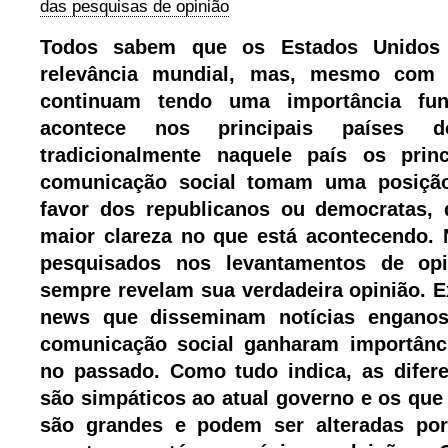
das pesquisas de opinião
Todos sabem que os Estados Unidos 
relevância mundial, mas, mesmo com a
continuam tendo uma importância fu
acontece nos principais países 
tradicionalmente naquele país os princ
comunicação social tomam uma posição e
favor dos republicanos ou democratas, 
maior clareza no que está acontecendo. 
pesquisados nos levantamentos de op
sempre revelam sua verdadeira opinião. E
news que disseminam notícias engano
comunicação social ganharam importânc
no passado. Como tudo indica, as difer
são simpáticos ao atual governo e os que
são grandes e podem ser alteradas por