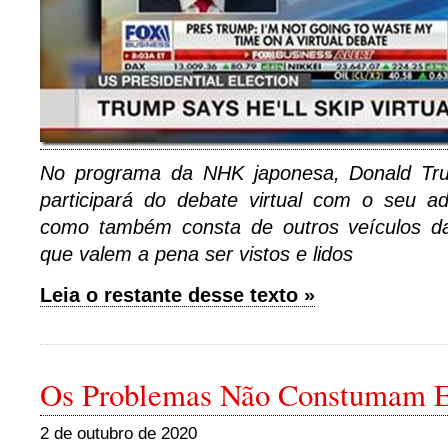
No programa da NHK japonesa, Donald Tr
participará do debate virtual com o seu ad
como também consta de outros veículos da
que valem a pena ser vistos e lidos
Leia o restante desse texto »
Os Problemas Não Constumam Es
2 de outubro de 2020