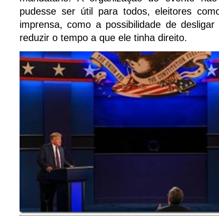
pudesse ser útil para todos, eleitores com
imprensa, como a possibilidade de desligar
reduzir o tempo a que ele tinha direito.