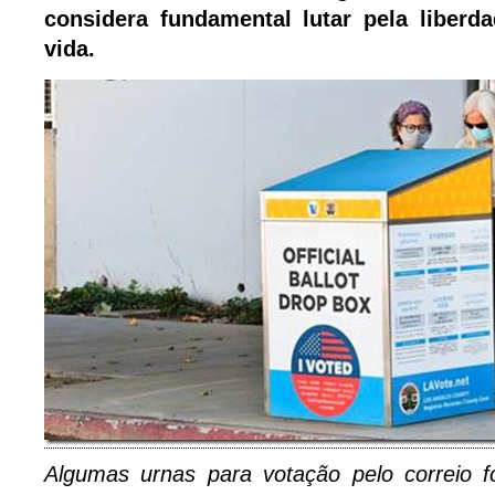
considera fundamental lutar pela liberd
vida.
Algumas urnas para votação pelo correio fo