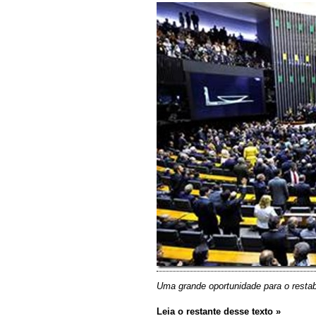
Uma grande oportunidade para o rest
Leia o restante desse texto »