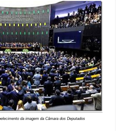
abelecimento da imagem da Câmara dos Deputados