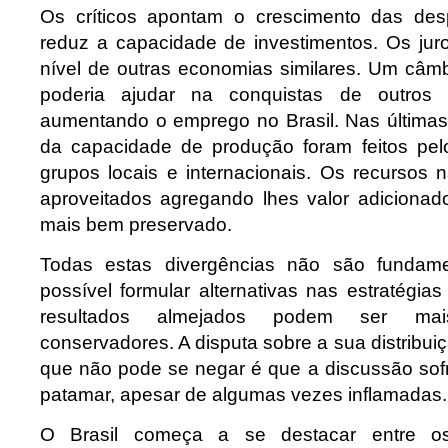
Os críticos apontam o crescimento das des
reduz a capacidade de investimentos. Os jur
nível de outras economias similares. Um câm
poderia ajudar na conquistas de outros 
aumentando o emprego no Brasil. Nas última
da capacidade de produção foram feitos pel
grupos locais e internacionais. Os recursos 
aproveitados agregando lhes valor adiciona
mais bem preservado.
Todas estas divergências não são fundame
possível formular alternativas nas estratégias
resultados almejados podem ser ma
conservadores. A disputa sobre a sua distribuiç
que não pode se negar é que a discussão so
patamar, apesar de algumas vezes inflamadas.
O Brasil começa a se destacar entre os