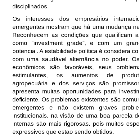
disciplinados.
Os interesses dos empresários internaci
emergentes mostram que há uma mudança na g
Reconhecem as condições que qualificam a 
como “investment grade”, e com um gran
potencial. A estabilidade política é considera 
com uma saudável alternância no poder. Os
econômicos são favoráveis, seus problem
estimulantes, os aumentos de produtivi
agropecuária e dos serviços são promissore
apresenta muitas oportunidades para investi
deficiente. Os problemas existentes são com
emergentes e não existem graves proble
institucionais, na visão de uma boa parcela do 
internas são mais rigorosas, pois muitos esp
expressivos que estão sendo obtidos.