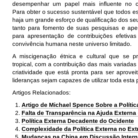
desempenhar um papel mais influente no cen
Para obter o sucesso sustentável que todos e
haja um grande esforço de qualificação dos s
tanto para fomento de suas pesquisas e ape
para apresentação de contribuições efetiva
convivência humana neste universo limitado.
A miscigenação étnica e cultural que se p
tropical, com a contribuição das mais variada
criatividade que está pronta para ser aprove
lideranças sejam capazes de utilizar toda esta 
Artigos Relacionados:
Artigo de Michael Spence Sobre a Políti
Falta de Transparência na Ajuda Extern
Política Externa Decadente do Ocidente
Complexidade da Política Externa no Ext
Mudanças na China em Discussão Intern