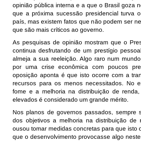
opinião pública interna e a que o Brasil goza n
que a próxima sucessão presidencial turva 
país, mas existem fatos que não podem ser 
que são mais críticos ao governo.
As pesquisas de opinião mostram que o Pres
continua desfrutando de um prestígio pessoal
almeja a sua reeleição. Algo raro num mundo
por uma crise econômica com poucos pre
oposição aponta é que isto ocorre com a tra
recursos para os menos necessitados. No ex
fome e a melhoria na distribuição de rend
elevados é considerado um grande mérito.
Nos planos de governos passados, sempre 
dos objetivos a melhoria na distribuição d
ousou tomar medidas concretas para que isto 
que o desenvolvimento provocasse algo neste