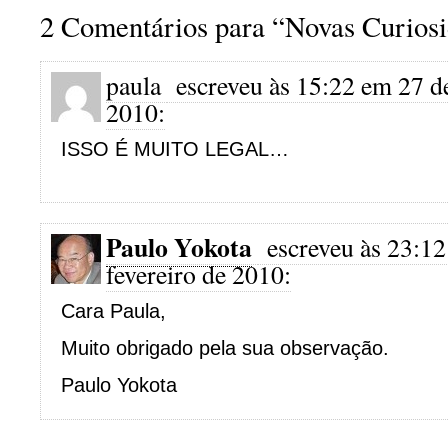
2 Comentários para “Novas Curios
paula
escreveu às 15:22 em 27 de
2010:
ISSO É MUITO LEGAL…
Paulo Yokota
escreveu às 23:12
fevereiro de 2010:
Cara Paula,
Muito obrigado pela sua observação.
Paulo Yokota