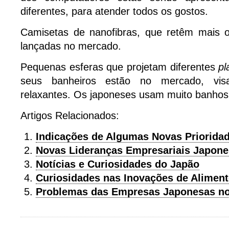
diferentes, para atender todos os gostos.
Camisetas de nanofibras, que retêm mais o
lançadas no mercado.
Pequenas esferas que projetam diferentes
pl
seus banheiros estão no mercado, vi
relaxantes. Os japoneses usam muito banhos
Artigos Relacionados:
Indicações de Algumas Novas Priorida
Novas Lideranças Empresariais Japon
Notícias e Curiosidades do Japão
Curiosidades nas Inovações de Alimen
Problemas das Empresas Japonesas no