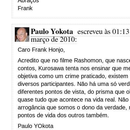
Abraços
Frank
Paulo Yokota
escreveu às 01:13
março de 2010:
Caro Frank Honjo,
Acredito que no filme Rashomon, que nasc
contos, Kurosawa tenta nos ensinar que 
objetiva como um crime praticado, existem
diversos participantes. Não há uma só ver
diferentes pontos de vista, do prisma que
quase tudo que acontece na vida real. Não
arrogância que somos o dono da verdade, 
pontos de vida dos outros também.
Paulo YOkota