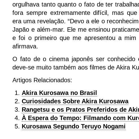
orgulhava tanto quanto o fato de ter trabalh
fora sempre extremamente difícil, mas que
era uma revelação. “Devo a ele o reconheci
Japão e além-mar. Ele me ensinou praticame
e foi o primeiro que me apresentou a mim
afirmava.
O fato de o cinema japonês ser conhecido 
deve-se muito também aos filmes de Akira K
Artigos Relacionados:
Akira Kurosawa no Brasil
Curiosidades Sobre Akira Kurosawa
Rangetsu e os Pratos Preferidos de Ak
À Espera do Tempo: Filmando com Ku
Kurosawa Segundo Teruyo Nogami