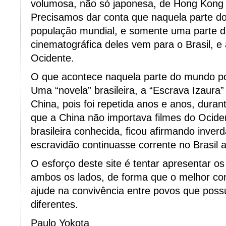
volumosa, não só japonesa, de Hong Kong 
Precisamos dar conta que naquela parte 
população mundial, e somente uma parte 
cinematográfica deles vem para o Brasil, 
Ocidente.
O que acontece naquela parte do mundo po
Uma “novela” brasileira, a “Escrava Izaura
China, pois foi repetida anos e anos, dura
que a China não importava filmes do Ociden
brasileira conhecida, ficou afirmando inve
escravidão continuasse corrente no Brasil a
O esforço deste site é tentar apresentar os
ambos os lados, de forma que o melhor co
ajude na convivência entre povos que poss
diferentes.
Paulo Yokota