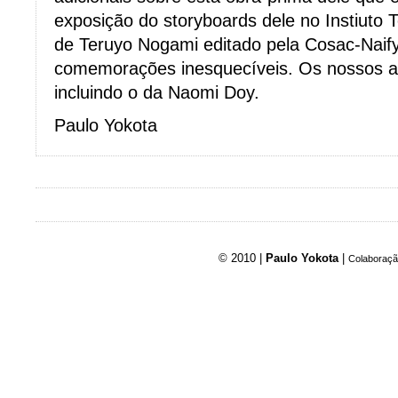
exposição do storyboards dele no Instiuto T
de Teruyo Nogami editado pela Cosac-Naif
comemorações inesquecíveis. Os nossos a
incluindo o da Naomi Doy.
Paulo Yokota
© 2010 |
Paulo Yokota
|
Colaboraçã