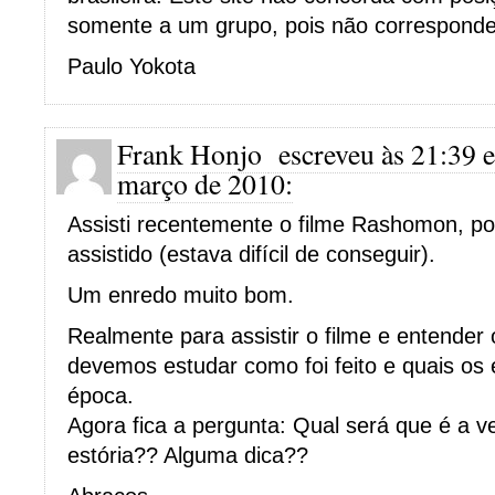
somente a um grupo, pois não corresponde à
Paulo Yokota
Frank Honjo
escreveu às 21:39 
março de 2010:
Assisti recentemente o filme Rashomon, poi
assistido (estava difícil de conseguir).
Um enredo muito bom.
Realmente para assistir o filme e entender
devemos estudar como foi feito e quais os e
época.
Agora fica a pergunta: Qual será que é a v
estória?? Alguma dica??