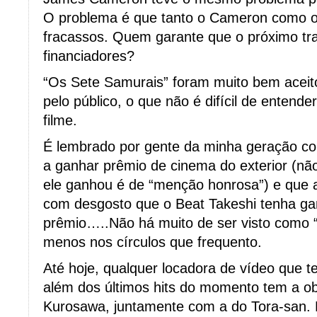
O problema é que tanto o Cameron como o
fracassos. Quem garante que o próximo tra
financiadores?
“Os Sete Samurais” foram muito bem aceitos
pelo público, o que não é difícil de entende
filme.
É lembrado por gente da minha geração co
a ganhar prêmio de cinema do exterior (não
ele ganhou é de “menção honrosa”) e que
com desgosto que o Beat Takeshi tenha g
prêmio…..Não há muito de ser visto como “o
menos nos círculos que frequento.
Até hoje, qualquer locadora de vídeo que 
além dos últimos hits do momento tem a o
Kurosawa, juntamente com a do Tora-san. 