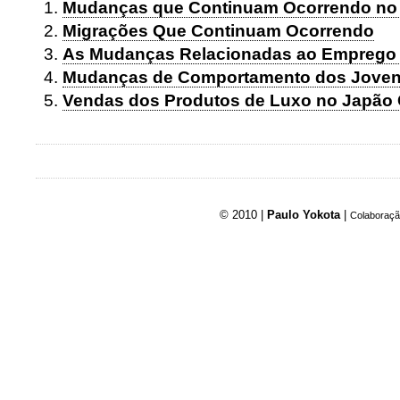
Mudanças que Continuam Ocorrendo no 
Migrações Que Continuam Ocorrendo
As Mudanças Relacionadas ao Emprego
Mudanças de Comportamento dos Jove
Vendas dos Produtos de Luxo no Japão 
© 2010 |
Paulo Yokota
|
Colaboraçã