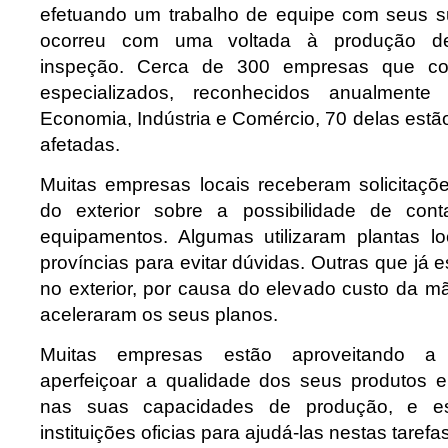
efetuando um trabalho de equipe com seus s
ocorreu com uma voltada à produção d
inspeção. Cerca de 300 empresas que co
especializados, reconhecidos anualmente 
Economia, Indústria e Comércio, 70 delas estã
afetadas.
Muitas empresas locais receberam solicitaçõ
do exterior sobre a possibilidade de con
equipamentos. Algumas utilizaram plantas l
províncias para evitar dúvidas. Outras que já 
no exterior, por causa do elevado custo da m
aceleraram os seus planos.
Muitas empresas estão aproveitando a 
aperfeiçoar a qualidade dos seus produtos e
nas suas capacidades de produção, e es
instituições oficias para ajudá-las nestas tarefas