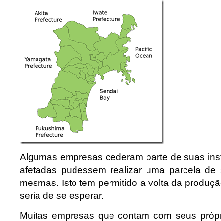
Algumas empresas cederam parte de suas ins
afetadas pudessem realizar uma parcela de
mesmas. Isto tem permitido a volta da produç
seria de se esperar.
Muitas empresas que contam com seus própr