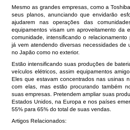
Mesmo as grandes empresas, como a Toshiba
seus planos, anunciando que envidarão esf
ajudarem nas operações das comunidades 
equipamentos visam um aproveitamento da 
comunidade, intensificando o relacionamento 
já vem atendendo diversas necessidades de u
no Japão como no exterior.
Estão intensificando suas produções de bateri
veículos elétricos, assim equipamentos amig
Eles que estavam concentrados nas usinas n
com elas, mas estão procurando também no
suas empresas. Pretendem ampliar suas produç
Estados Unidos, na Europa e nos países eme
55% para 65% do total de suas vendas.
Artigos Relacionados: