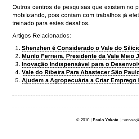
Outros centros de pesquisas que existem no 
mobilizando, pois contam com trabalhos já ef
treinado para estes desafios.
Artigos Relacionados:
Shenzhen é Considerado o Vale do Silíci
Murilo Ferreira, Presidente da Vale Meio
Inovação Indispensável para o Desenvolv
Vale do Ribeira Para Abastecer São Paul
Ajudem a Agropecuária a Criar Emprego P
© 2010 |
Paulo Yokota
|
Colaboraçã