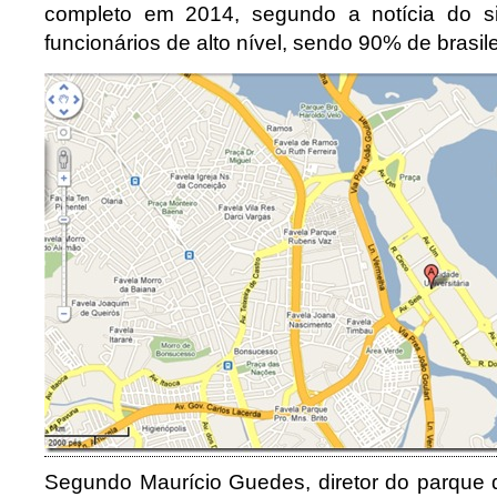
completo em 2014, segundo a notícia do si
funcionários de alto nível, sendo 90% de brasile
Segundo Maurício Guedes, diretor do parque 