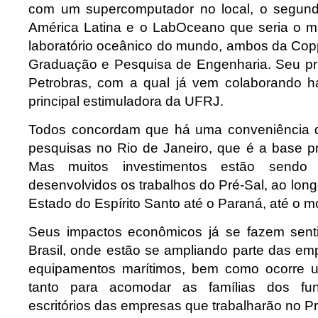
com um supercomputador no local, o segun
América Latina e o LabOceano que seria o m
laboratório oceânico do mundo, ambos da Copp
Graduação e Pesquisa de Engenharia. Seu prin
Petrobras, com a qual já vem colaborando h
principal estimuladora da UFRJ.
Todos concordam que há uma conveniência 
pesquisas no Rio de Janeiro, que é a base pr
Mas muitos investimentos estão sendo 
desenvolvidos os trabalhos do Pré-Sal, ao longo
Estado do Espírito Santo até o Paraná, até o 
Seus impactos econômicos já se fazem senti
Brasil, onde estão se ampliando parte das em
equipamentos marítimos, bem como ocorre 
tanto para acomodar as famílias dos fu
escritórios das empresas que trabalharão no Pr