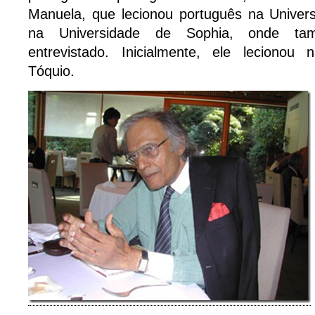
Manuela, que lecionou português na Unive
na Universidade de Sophia, onde ta
entrevistado. Inicialmente, ele lecionou
Tóquio.