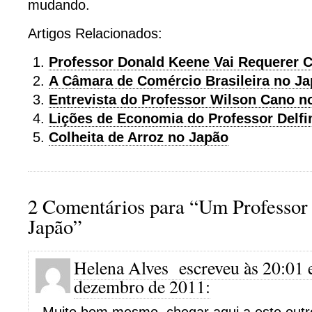
mudando.
Artigos Relacionados:
Professor Donald Keene Vai Requerer 
A Câmara de Comércio Brasileira no J
Entrevista do Professor Wilson Cano n
Lições de Economia do Professor Delfi
Colheita de Arroz no Japão
2 Comentários para “Um Professor
Japão”
Helena Alves
escreveu às 20:01 
dezembro de 2011: