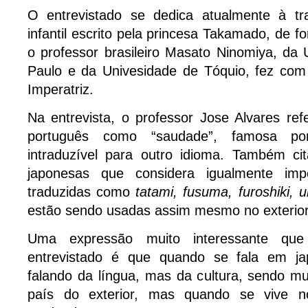
O entrevistado se dedica atualmente à tr
infantil escrito pela princesa Takamado, de 
o professor brasileiro Masato Ninomiya, da
Paulo e da Univesidade de Tóquio, fez com 
Imperatriz.
Na entrevista, o professor Jose Alvares re
português como “saudade”, famosa po
intraduzível para outro idioma. Também ci
japonesas que considera igualmente imp
traduzidas como
tatami, fusuma, furoshiki, 
estão sendo usadas assim mesmo no exterior
Uma expressão muito interessante que f
entrevistado é que quando se fala em j
falando da língua, mas da cultura, sendo mui
país do exterior, mas quando se vive n