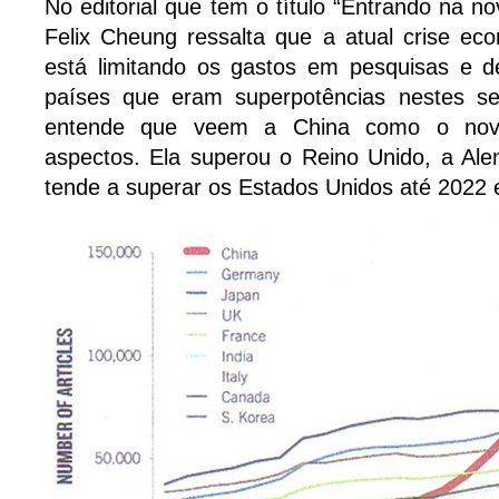
No editorial que tem o título “Entrando na no
Felix Cheung ressalta que a atual crise eco
está limitando os gastos em pesquisas e 
países que eram superpotências nestes se
entende que veem a China como o nov
aspectos. Ela superou o Reino Unido, a Al
tende a superar os Estados Unidos até 2022 