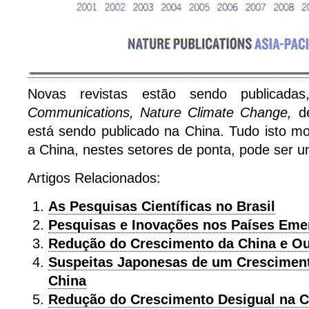
Novas revistas estão sendo publica
Communications, Nature Climate Change,
d
está sendo publicado na China.
Tudo isto mo
a China, nestes setores de ponta, pode ser 
Artigos Relacionados:
As Pesquisas Científicas no Brasil
Pesquisas e Inovações nos Países Eme
Redução do Crescimento da China e O
Suspeitas Japonesas de um Cresciment
China
Redução do Crescimento Desigual na C