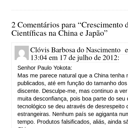
2 Comentários para “Crescimento d
Científicas na China e Japão”
Clóvis Barbosa do Nascimento
e
13:04 em 17 de julho de 2012:
Senhor Paulo Yokota:
Mas me parece natural que a China tenha m
publicados, até em função do tamanho dos
discente. Desculpe-me, mas continuo a ver
muita desconfiança, pois boa parte do seu
tecnológico se deu através de desrespeito 
estrangeiras. Nenhum país se agiganta num
tempo. Produtos falsificados, aliás, ainda