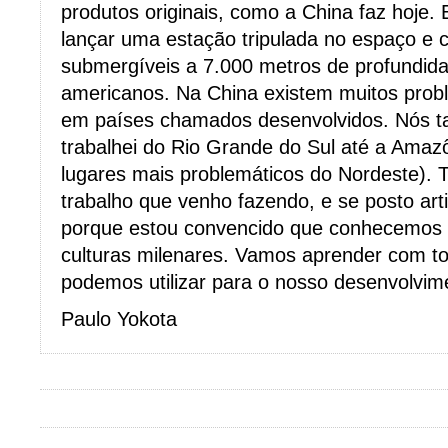
produtos originais, como a China faz hoje. 
lançar uma estação tripulada no espaço e
submergíveis a 7.000 metros de profundida
americanos. Na China existem muitos pr
em países chamados desenvolvidos. Nós 
trabalhei do Rio Grande do Sul até a Amaz
lugares mais problemáticos do Nordeste). 
trabalho que venho fazendo, e se posto arti
porque estou convencido que conhecemos 
culturas milenares. Vamos aprender com t
podemos utilizar para o nosso desenvolvim
Paulo Yokota