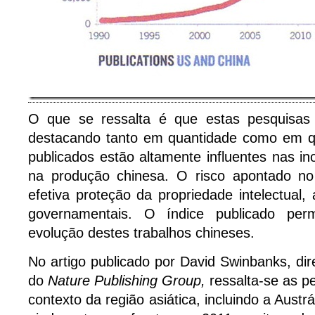
O que se ressalta é que estas pesquisas
destacando tanto em quantidade como em qu
publicados estão altamente influentes nas in
na produção chinesa. O risco apontado no 
efetiva proteção da propriedade intelectual,
governamentais. O índice publicado per
evolução destes trabalhos chineses.
No artigo publicado por David Swinbanks, dir
do
Nature Publishing Group,
ressalta-se as p
contexto da região asiática, incluindo a Austr