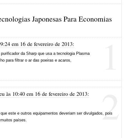
ecnologias Japonesas Para Economias
1
9:24 em 16 de fevereiro de 2013:
purificador da Sharp que usa a tecnologia Plasma
o para filtrar o ar das poeiras e acaros,
2
eu às 10:40 em 16 de fevereiro de 2013:
 que este e outros equipamentos deveriam ser divulgados, pois
 muitos países.