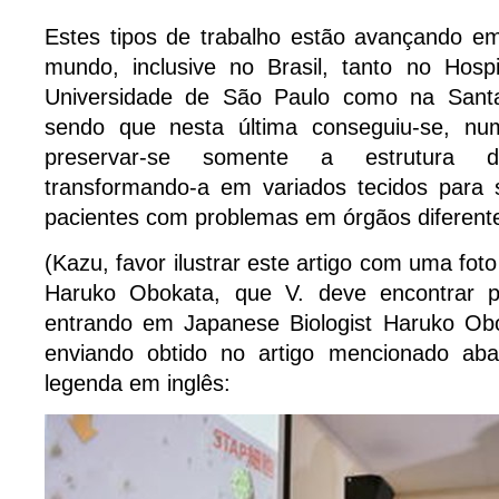
Estes tipos de trabalho estão avançando em
mundo, inclusive no Brasil, tanto no Hospi
Universidade de São Paulo como na Santa
sendo que nesta última conseguiu-se, num
preservar-se somente a estrutura d
transformando-a em variados tecidos para 
pacientes com problemas em órgãos diferent
(Kazu, favor ilustrar este artigo com uma fot
Haruko Obokata, que V. deve encontrar 
entrando em Japanese Biologist Haruko Ob
enviando obtido no artigo mencionado a
legenda em inglês: