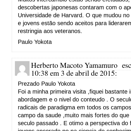
descobertas japonesas contaram com o apo
Universidade de Harvard. O que mudou no
e jovens estão sendo aceitos para liderar
restringia aos veteranos.
Paulo Yokota
Herberto Macoto Yamamuro
esc
10:38 em 3 de abril de 2015:
Prezado Paulo Yokota
Foi a minha primeira visita ,fiquei bastante
abordagem e o nivel do conteudo . O secul
radicais de paradigma em todos os campos
campo da saude ,muito mais fortes do que 
seculo passado . E otimo a perspectiva do 