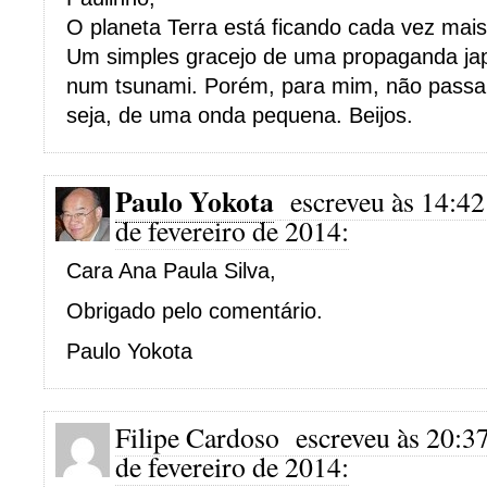
O planeta Terra está ficando cada vez mai
Um simples gracejo de uma propaganda ja
num tsunami. Porém, para mim, não passa
seja, de uma onda pequena. Beijos.
Paulo Yokota
escreveu às 14:42
de fevereiro de 2014:
Cara Ana Paula Silva,
Obrigado pelo comentário.
Paulo Yokota
Filipe Cardoso
escreveu às 20:3
de fevereiro de 2014: