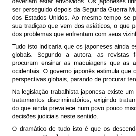
deveriam estar envolvidos. Os japoneses t
ser perseguido depois da Segunda Guerra Mu
dos Estados Unidos. Ao mesmo tempo se pr
sua tradição que vem dos asiáticos, o que po
dos problemas que enfrentam com seus vizin
Tudo isto indicaria que os japoneses ainda 
globais. Segundo a autora, as revistas f
procuram ensinar as maquiagens que as 
ocidentais. O governo japonês estimula que
perspectivas globais, parando de procurar ten
Na legislação trabalhista japonesa existe um 
tratamentos discriminatórios, exigindo trata
do que ainda prevalece num povo pouco misc
decisões judiciais neste sentido.
O dramático de tudo isto é que os descend