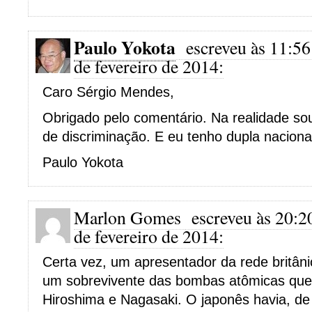
Paulo Yokota
escreveu às 11:56
de fevereiro de 2014:
Caro Sérgio Mendes,
Obrigado pelo comentário. Na realidade sou
de discriminação. E eu tenho dupla naciona
Paulo Yokota
Marlon Gomes
escreveu às 20:2
de fevereiro de 2014:
Certa vez, um apresentador da rede britân
um sobrevivente das bombas atômicas que
Hiroshima e Nagasaki. O japonês havia, de 