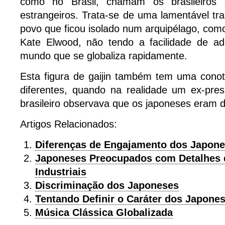
como no Brasil, chamam os brasileiros d
estrangeiros. Trata-se de uma lamentável tra
povo que ficou isolado num arquipélago, como
Kate Elwood, não tendo a facilidade de a
mundo que se globaliza rapidamente.
Esta figura de gaijin também tem uma conot
diferentes, quando na realidade um ex-pres
brasileiro observava que os japoneses eram 
Artigos Relacionados:
Diferenças de Engajamento dos Japone
Japoneses Preocupados com Detalhes 
Industriais
Discriminação dos Japoneses
Tentando Definir o Caráter dos Japone
Música Clássica Globalizada