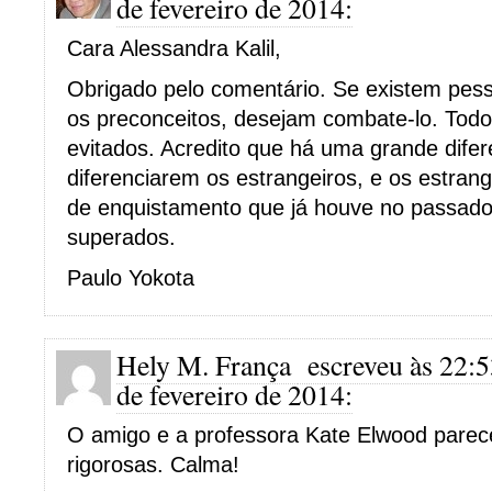
de fevereiro de 2014:
Cara Alessandra Kalil,
Obrigado pelo comentário. Se existem pe
os preconceitos, desejam combate-lo. Tod
evitados. Acredito que há uma grande difer
diferenciarem os estrangeiros, e os estrang
de enquistamento que já houve no passad
superados.
Paulo Yokota
Hely M. França
escreveu às 22:
de fevereiro de 2014:
O amigo e a professora Kate Elwood pare
rigorosas. Calma!