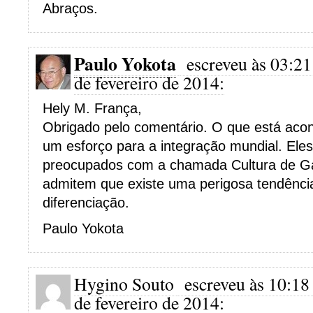
Abraços.
Paulo Yokota
escreveu às 03:21
de fevereiro de 2014:
Hely M. França,
Obrigado pelo comentário. O que está aco
um esforço para a integração mundial. El
preocupados com a chamada Cultura de G
admitem que existe uma perigosa tendênci
diferenciação.
Paulo Yokota
Hygino Souto
escreveu às 10:18
de fevereiro de 2014: