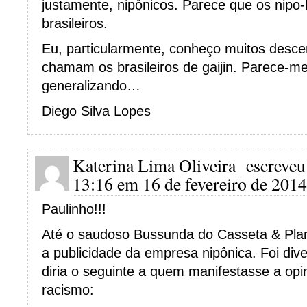
justamente, nipônicos. Parece que os nipo-
brasileiros.
Eu, particularmente, conheço muitos desc
chamam os brasileiros de gaijin. Parece-m
generalizando…
Diego Silva Lopes
Katerina Lima Oliveira
escreveu
13:16 em 16 de fevereiro de 2014
Paulinho!!!
Até o saudoso Bussunda do Casseta & Pla
a publicidade da empresa nipônica. Foi dive
diria o seguinte a quem manifestasse a opi
racismo: