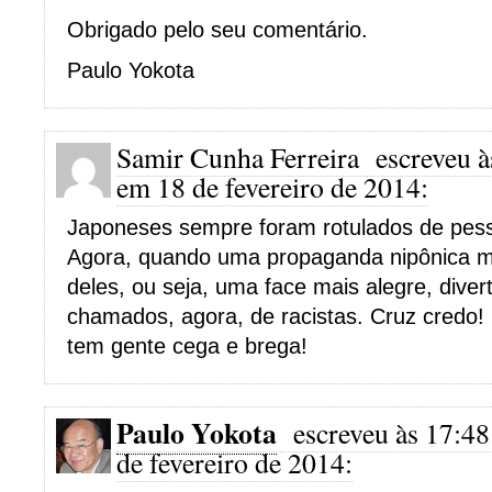
Obrigado pelo seu comentário.
Paulo Yokota
Samir Cunha Ferreira
escreveu à
em 18 de fevereiro de 2014:
Japoneses sempre foram rotulados de pess
Agora, quando uma propaganda nipônica m
deles, ou seja, uma face mais alegre, divert
chamados, agora, de racistas. Cruz credo
tem gente cega e brega!
Paulo Yokota
escreveu às 17:48
de fevereiro de 2014: