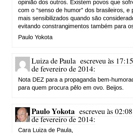
opinião dos outros. Existem povos que so
com o “senso de humor” dos brasileiros, e 
mais sensibilizados quando são considerado
evitando constrangimentos também para os
Paulo Yokota
Luiza de Paula
escreveu às 17:1
de fevereiro de 2014:
Nota DEZ para a propaganda bem-humora
para quem procura pêlo em ovo. Beijos.
Paulo Yokota
escreveu às 02:08
de fevereiro de 2014:
Cara Luiza de Paula,