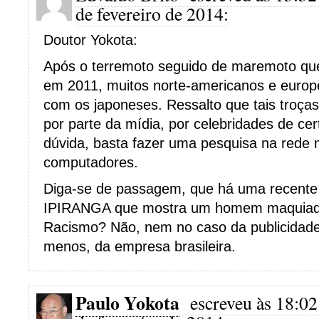
de fevereiro de 2014:
Doutor Yokota:
Após o terremoto seguido de maremoto qu
em 2011, muitos norte-americanos e europ
com os japoneses. Ressalto que tais troças 
por parte da mídia, por celebridades de cer
dúvida, basta fazer uma pesquisa na rede 
computadores.
Diga-se de passagem, que há uma recente
IPIRANGA que mostra um homem maquiad
Racismo? Não, nem no caso da publicidade 
menos, da empresa brasileira.
Paulo Yokota
escreveu às 18:02