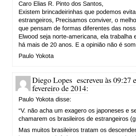
Caro Elias R. Pinto dos Santos,
Existem brincadeirinhas que podemos evita
estrangeiros, Precisamos conviver, o melho
que pensam de formas diferentes das noss
Elwood seja norte-americana, ela trabalha 
há mais de 20 anos. E a opinião não é som
Paulo Yokota
Diego Lopes
escreveu às 09:27 
fevereiro de 2014:
Paulo Yokota disse:
“V. não acha um exagero os japoneses e 
chamarem os brasileiros de estrangeiros (gai
Mas muitos brasileiros tratam os descende