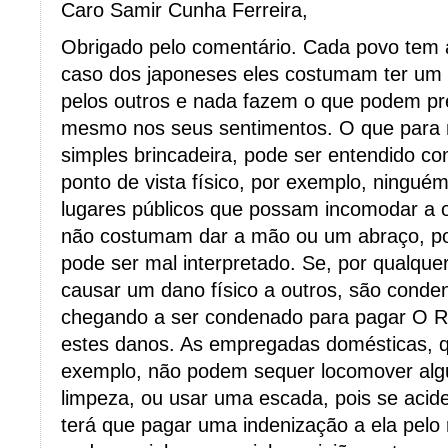
Caro Samir Cunha Ferreira,
Obrigado pelo comentário. Cada povo tem a
caso dos japoneses eles costumam ter um 
pelos outros e nada fazem o que podem pre
mesmo nos seus sentimentos. O que para 
simples brincadeira, pode ser entendido 
ponto de vista físico, por exemplo, ninguém
lugares públicos que possam incomodar a 
não costumam dar a mão ou um abraço, poi
pode ser mal interpretado. Se, por qualque
causar um dano físico a outros, são cond
chegando a ser condenado para pagar O 
estes danos. As empregadas domésticas, q
exemplo, não podem sequer locomover al
limpeza, ou usar uma escada, pois se acid
terá que pagar uma indenização a ela pelo 