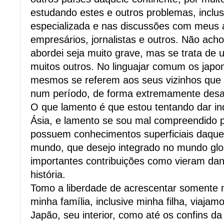
estudando estes e outros problemas, inclusi
especializada e nas discussões com meus
empresários, jornalistas e outros. Não ach
abordei seja muito grave, mas se trata de
muitos outros. No linguajar comum os japo
mesmos se referem aos seus vizinhos que 
num período, de forma extremamente desagr
O que lamento é que estou tentando dar i
Ásia, e lamento se sou mal compreendido 
possuem conhecimentos superficiais daquel
mundo, que desejo integrado no mundo glo
importantes contribuições como vieram da
história.
Tomo a liberdade de acrescentar somente 
minha família, inclusive minha filha, viajam
Japão, seu interior, como até os confins d