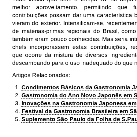
melhor aproveitamento, permitindo que f
contribuições possam dar uma característica b
vieram do exterior. Intensificam-se, recenteme
de matérias-primas regionais do Brasil, co
também eram pouco conhecidas. Mas seria int
chefs incorporassem estas contribuições, r
que ocorre da mistura de diversos ingredien
descambando para o uso inadequado do que nã
Artigos Relacionados:
Condimentos Básicos da Gastronomia 
Gastronomia do Ano Novo Japonês em S
Inovações na Gastronomia Japonesa em
Festival da Gastronomia Brasileira em S
Suplemento São Paulo da Folha de S.Pa