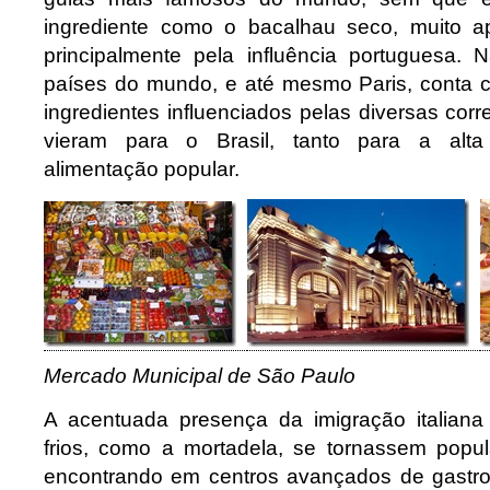
ingrediente como o bacalhau seco, muito ap
principalmente pela influência portuguesa. 
países do mundo, e até mesmo Paris, conta 
ingredientes influenciados pelas diversas corr
vieram para o Brasil, tanto para a alt
alimentação popular.
Mercado Municipal de São Paulo
A acentuada presença da imigração italiana
frios, como a mortadela, se tornassem popul
encontrando em centros avançados de gastr