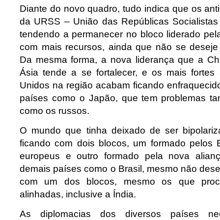
Diante do novo quadro, tudo indica que os an
da URSS – União das Repúblicas Socialistas
tendendo a permanecer no bloco liderado pel
com mais recursos, ainda que não se deseje
Da mesma forma, a nova liderança que a Ch
Ásia tende a se fortalecer, e os mais fortes
Unidos na região acabam ficando enfraquecido
países como o Japão, que tem problemas ta
como os russos.
O mundo que tinha deixado de ser bipolariz
ficando com dois blocos, um formado pelos 
europeus e outro formado pela nova alian
demais países como o Brasil, mesmo não desej
com um dos blocos, mesmo os que proc
alinhadas, inclusive a Índia.
As diplomacias dos diversos países nece