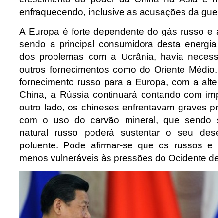
enfraquecendo, inclusive as acusações da guer
A Europa é forte dependente do gás russo e
sendo a principal consumidora desta energia
dos problemas com a Ucrânia, havia necessi
outros fornecimentos como do Oriente Médio
fornecimento russo para a Europa, com a alte
China, a Rússia continuará contando com imp
outro lado, os chineses enfrentavam graves p
com o uso do carvão mineral, que sendo s
natural russo poderá sustentar o seu des
poluente. Pode afirmar-se que os russos e 
menos vulneráveis às pressões do Ocidente de