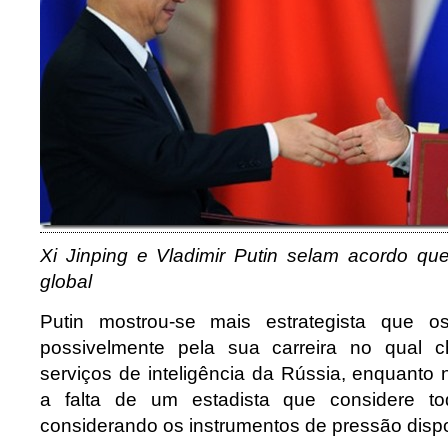
Xi Jinping e Vladimir Putin selam acordo qu
global
Putin mostrou-se mais estrategista que os 
possivelmente pela sua carreira no qual 
serviços de inteligência da Rússia, enquanto
a falta de um estadista que considere tod
considerando os instrumentos de pressão dispo