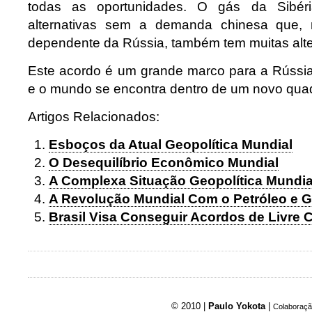
todas as oportunidades. O gás da Sibéri
alternativas sem a demanda chinesa que, 
dependente da Rússia, também tem muitas alter
Este acordo é um grande marco para a Rússi
e o mundo se encontra dentro de um novo quad
Artigos Relacionados:
Esboços da Atual Geopolítica Mundial
O Desequilíbrio Econômico Mundial
A Complexa Situação Geopolítica Mundia
A Revolução Mundial Com o Petróleo e G
Brasil Visa Conseguir Acordos de Livre 
© 2010 |
Paulo Yokota
|
Colaboraçã