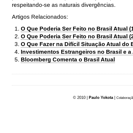
respeitando-se as naturais divergências.
Artigos Relacionados:
O Que Poderia Ser Feito no Brasil Atual (
O Que Poderia Ser Feito no Brasil Atual (
O Que Fazer na Difícil Situação Atual do B
Investimentos Estrangeiros no Brasil e a 
Bloomberg Comenta o Brasil Atual
© 2010 |
Paulo Yokota
|
Colaboraçã