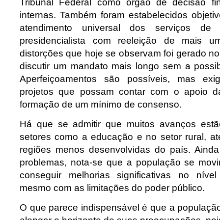
Tribunal Federal como órgão de decisão fin
internas. Também foram estabelecidos objet
atendimento universal dos serviços de
presidencialista com reeleição de mais
distorções que hoje se observam foi gerado no
discutir um mandato mais longo sem a possibi
Aperfeiçoamentos são possíveis, mas exi
projetos que possam contar com o apoio d
formação de um mínimo de consenso.
Há que se admitir que muitos avanços est
setores como a educação e no setor rural, a
regiões menos desenvolvidas do país. Ainda
problemas, nota-se que a população se movi
conseguir melhorias significativas no níve
mesmo com as limitações do poder público.
O que parece indispensável é que a população