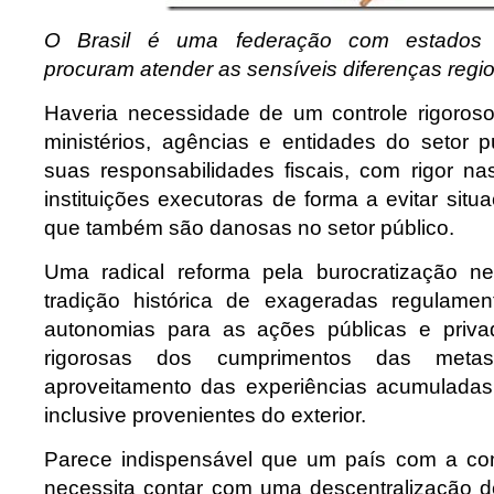
O Brasil é uma federação com estados 
procuram atender as sensíveis diferenças regi
Haveria necessidade de um controle rigoroso
ministérios, agências e entidades do setor p
suas responsabilidades fiscais, com rigor n
instituições executoras de forma a evitar situ
que também são danosas no setor público.
Uma radical reforma pela burocratização nec
tradição histórica de exageradas regulame
autonomias para as ações públicas e priv
rigorosas dos cumprimentos das meta
aproveitamento das experiências acumulada
inclusive provenientes do exterior.
Parece indispensável que um país com a com
necessita contar com uma descentralização d