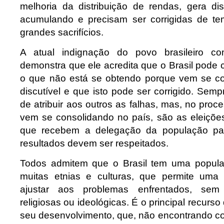
melhoria da distribuição de rendas, gera d
acumulando e precisam ser corrigidas de 
grandes sacrifícios.
A atual indignação do povo brasileiro co
demonstra que ele acredita que o Brasil pode 
o que não está se obtendo porque vem se c
discutível e que isto pode ser corrigido. Semp
de atribuir aos outros as falhas, mas, no pro
vem se consolidando no país, são as eleiçõ
que recebem a delegação da população par
resultados devem ser respeitados.
Todos admitem que o Brasil tem uma popul
muitas etnias e culturas, que permite uma 
ajustar aos problemas enfrentados, sem 
religiosas ou ideológicas. É o principal recurs
seu desenvolvimento, que, não encontrando co