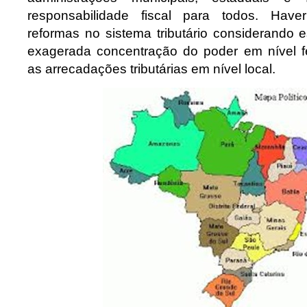
responsabilidade fiscal para todos. Have
reformas no sistema tributário considerando 
exagerada concentração do poder em nível f
as arrecadações tributárias em nível local.