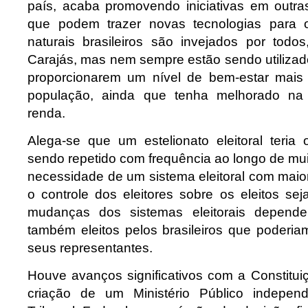
país, acaba promovendo iniciativas em outr
que podem trazer novas tecnologias para 
naturais brasileiros são invejados por tod
Carajás, mas nem sempre estão sendo utilizad
proporcionarem um nível de bem-estar mais
população, ainda que tenha melhorado na 
renda.
Alega-se que um estelionato eleitoral teria
sendo repetido com frequência ao longo de mui
necessidade de um sistema eleitoral com maio
o controle dos eleitores sobre os eleitos sej
mudanças dos sistemas eleitorais depende
também eleitos pelos brasileiros que poderia
seus representantes.
Houve avanços significativos com a Constitu
criação de um Ministério Público indepe