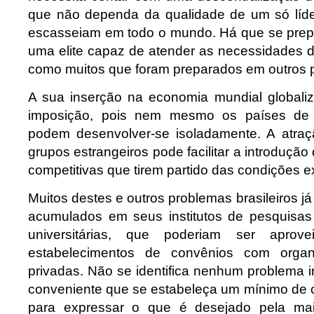
que não dependa da qualidade de um só líder
escasseiam em todo o mundo. Há que se pre
uma elite capaz de atender as necessidades d
como muitos que foram preparados em outros 
A sua inserção na economia mundial globali
imposição, pois nem mesmo os países de
podem desenvolver-se isoladamente. A atra
grupos estrangeiros pode facilitar a introdução
competitivas que tirem partido das condições ex
Muitos destes e outros problemas brasileiros 
acumulados em seus institutos de pesquisa
universitárias, que poderiam ser aprov
estabelecimentos de convênios com organ
privadas. Não se identifica nenhum problema 
conveniente que se estabeleça um mínimo de 
para expressar o que é desejado pela maior