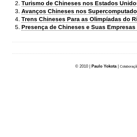
Turismo de Chineses nos Estados Unido
Avanços Chineses nos Supercomputado
Trens Chineses Para as Olimpíadas do Ri
Presença de Chineses e Suas Empresas 
© 2010 |
Paulo Yokota
|
Colaboraçã