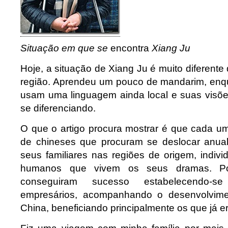
Situação em que se
encontra
Xiang Ju
Hoje, a situação de Xiang Ju é muito diferent
região. Aprendeu um pouco de mandarim, enqu
usam uma linguagem ainda local e suas vis
se diferenciando.
O que o artigo procura mostrar é que cada u
de chineses que procuram se deslocar anua
seus familiares nas regiões de origem, indiv
humanos que vivem os seus dramas. P
conseguiram sucesso estabelecendo-
empresários, acompanhando o desenvolvime
China, beneficiando principalmente os que já 