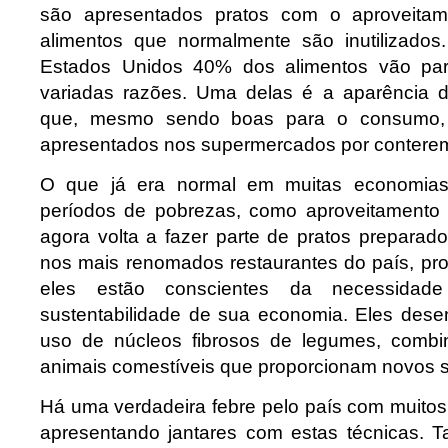
são apresentados pratos com o aproveitam
alimentos que normalmente são inutilizados
Estados Unidos 40% dos alimentos vão par
variadas razões. Uma delas é a aparência d
que, mesmo sendo boas para o consumo,
apresentados nos supermercados por conterem
O que já era normal em muitas economia
períodos de pobrezas, como aproveitamento 
agora volta a fazer parte de pratos preparad
nos mais renomados restaurantes do país, pr
eles estão conscientes da necessidad
sustentabilidade de sua economia. Eles des
uso de núcleos fibrosos de legumes, comb
animais comestíveis que proporcionam novos 
Há uma verdadeira febre pelo país com muitos
apresentando jantares com estas técnicas. 