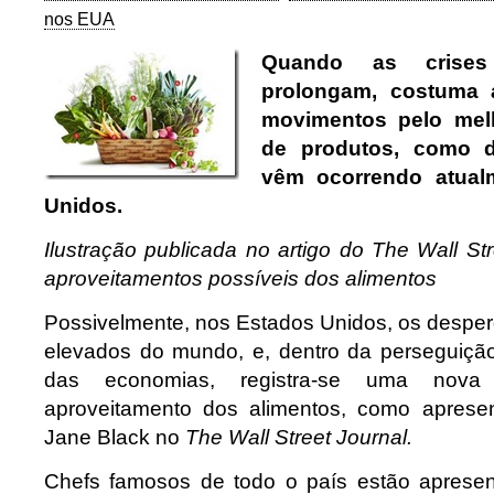
nos EUA
Quando as crises
prolongam, costuma 
movimentos pelo mel
de produtos, como d
vêm ocorrendo atual
Unidos.
Ilustração publicada no artigo do The Wall St
aproveitamentos possíveis dos alimentos
Possivelmente, nos Estados Unidos, os desper
elevados do mundo, e, dentro da perseguição
das economias, registra-se uma nov
aproveitamento dos alimentos, como aprese
Jane Black no
The Wall Street Journal.
Chefs famosos de todo o país estão apresen