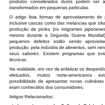
produtos considerados duros podem ser a
transformados em pequenas partículas.
O artigo lista formas de aproveitamento de 
inclusive cascas como das melancias que são
produção de picles (os imigrantes japonese
mesmo durante a Segunda Guerra Mundial).
pequenos defeitos estão sendo aproveit
produção, pela indústria de alimentos, sem ne
seus sabores. Existem programas que estã
técnicas.
Na realidade, em vez de enfatizar os desperd
efetuados, muitos norte-americanos e
possibilidade de apresentar novas culinári
eram conhecidos dos consumidores.
Artigos Relacionados: