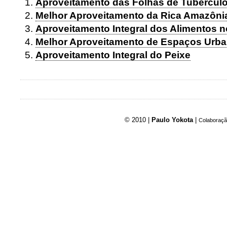
Aproveitamento das Folhas de Tubérculo
Melhor Aproveitamento da Rica Amazôni
Aproveitamento Integral dos Alimentos 
Melhor Aproveitamento de Espaços Urb
Aproveitamento Integral do Peixe
© 2010 |
Paulo Yokota
|
Colaboraçã