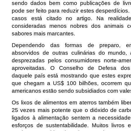
sendo dados bem como publicações de livr
pode ser feito para reduzir estes desperdícios
casos está citado no artigo. Na realidad
consideradas menos nobres dos animais c
sabores mais marcantes.
Dependendo das formas de preparo, em
absorvidos de outras culinárias do mundo,
desprezadas pelos consumidores norte-ame
aproveitadas. O Conselho de Defesa dos
daquele país está mostrando que estes expre
que chegam a US$ 100 bilhões, ocorrem qu
americanos estão sendo subsidiados com vales
Os lixos de alimentos em aterros também lib
25 vezes mais potente que o dióxido de carbo
ligados à alimentação sentem a necessidade
esforços de sustentabilidade. Muitos livros