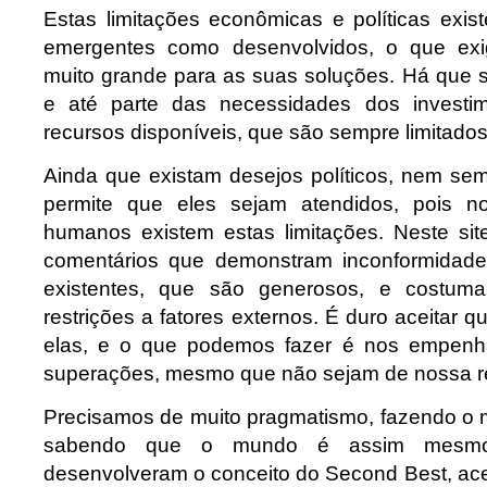
Estas limitações econômicas e políticas exis
emergentes como desenvolvidos, o que ex
muito grande para as suas soluções. Há que
e até parte das necessidades dos investi
recursos disponíveis, que são sempre limitados
Ainda que existam desejos políticos, nem sem
permite que eles sejam atendidos, pois 
humanos existem estas limitações. Neste si
comentários que demonstram inconformidade
existentes, que são generosos, e costuma
restrições a fatores externos. É duro aceitar q
elas, e o que podemos fazer é nos empenh
superações, mesmo que não sejam de nossa r
Precisamos de muito pragmatismo, fazendo o
sabendo que o mundo é assim mesmo
desenvolveram o conceito do Second Best, ace