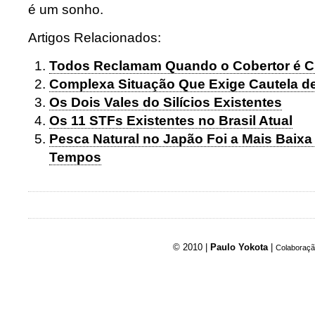
é um sonho.
Artigos Relacionados:
Todos Reclamam Quando o Cobertor é C
Complexa Situação Que Exige Cautela d
Os Dois Vales do Silícios Existentes
Os 11 STFs Existentes no Brasil Atual
Pesca Natural no Japão Foi a Mais Baixa
Tempos
© 2010 |
Paulo Yokota
|
Colaboraçã