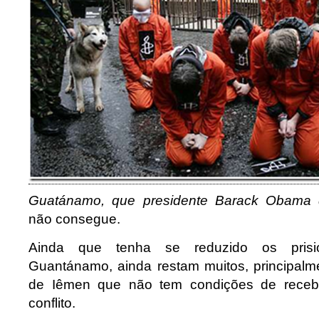
Guatánamo, que
presidente Barack Obama 
não consegue.
Ainda que tenha se reduzido os prisio
Guantánamo, ainda restam muitos, principalm
de Iêmen que não tem condições de recebê
conflito.