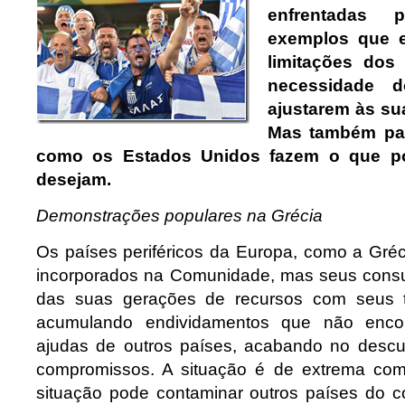
enfrentadas 
exemplos que e
limitações dos
necessidade 
ajustarem às su
Mas também paí
como os Estados Unidos fazem o que 
desejam.
Demonstrações populares na Grécia
Os países periféricos da Europa, como a Gréc
incorporados na Comunidade, mas seus con
das suas gerações de recursos com seus t
acumulando endividamentos que não enco
ajudas de outros países, acabando no desc
compromissos. A situação é de extrema comp
situação pode contaminar outros países do 