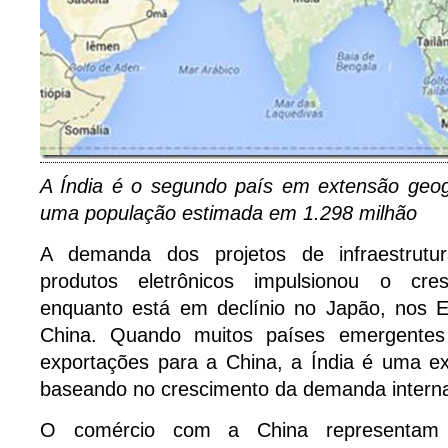
A Índia é o segundo país em extensão geog
uma população estimada em 1.298 milhão
A demanda dos projetos de infraestrut
produtos eletrônicos impulsionou o cre
enquanto está em declínio no Japão, nos 
China. Quando muitos países emergente
exportações para a China, a Índia é uma ex
baseando no crescimento da demanda intern
O comércio com a China representa