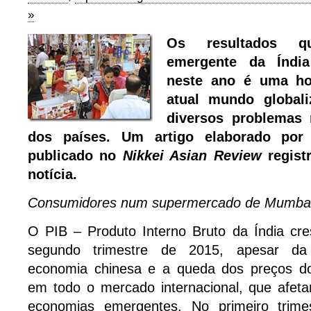
»
Os resultados 
emergente da Índia
neste ano é uma ho
atual mundo globali
diversos problemas 
dos países. Um artigo elaborado por
publicado no
Nikkei Asian Review
regist
notícia.
Consumidores num supermercado de Mumbai 
O PIB – Produto Interno Bruto da Índia c
segundo trimestre de 2015, apesar da
economia chinesa e a queda dos preços do
em todo o mercado internacional, que afeta
economias emergentes. No primeiro trimes