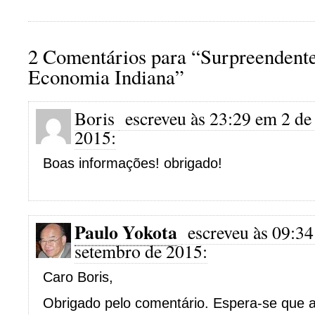
2 Comentários para “Surpreendent
Economia Indiana”
Boris
escreveu às 23:29 em 2 de
2015:
Boas informações! obrigado!
Paulo Yokota
escreveu às 09:34
setembro de 2015:
Caro Boris,
Obrigado pelo comentário. Espera-se que a