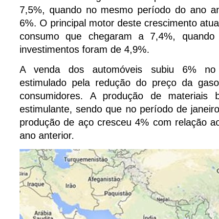
7,5%, quando no mesmo período do ano ant
6%. O principal motor deste crescimento atua
consumo que chegaram a 7,4%, quando
investimentos foram de 4,9%.
A venda dos automóveis subiu 6% no 
estimulado pela redução do preço da gaso
consumidores. A produção de materiais 
estimulante, sendo que no período de janeiro
produção de aço cresceu 4% com relação a
ano anterior.