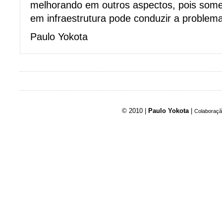
melhorando em outros aspectos, pois some
em infraestrutura pode conduzir a problem
Paulo Yokota
© 2010 |
Paulo Yokota
|
Colaboraçã