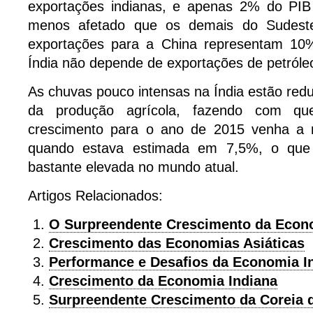
exportações indianas, e apenas 2% do PIB
menos afetado que os demais do Sudeste
exportações para a China representam 10
Índia não depende de exportações de petróle
As chuvas pouco intensas na Índia estão redu
da produção agrícola, fazendo com qu
crescimento para o ano de 2015 venha a r
quando estava estimada em 7,5%, o que
bastante elevada no mundo atual.
Artigos Relacionados:
O Surpreendente Crescimento da Econ
Crescimento das Economias Asiáticas
Performance e Desafios da Economia I
Crescimento da Economia Indiana
Surpreendente Crescimento da Coreia 