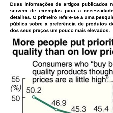
Duas informações de artigos publicados 
servem de exemplos para a necessidad
detalhes. O primeiro refere-se a uma pesqu
pública sobre a preferência de produtos d
dos seus preços um pouco mais elevados.