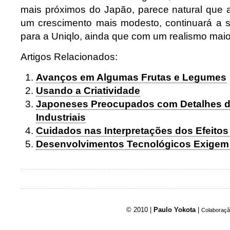
mais próximos do Japão, parece natural que
um crescimento mais modesto, continuará a se
para a Uniqlo, ainda que com um realismo maio
Artigos Relacionados:
Avanços em Algumas Frutas e Legumes
Usando a Criatividade
Japoneses Preocupados com Detalhes d
Industriais
Cuidados nas Interpretações dos Efeitos
Desenvolvimentos Tecnológicos Exigem
© 2010 |
Paulo Yokota
|
Colaboraçã