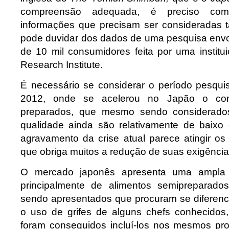
compreensão adequada, é preciso com
informações que precisam ser consideradas 
pode duvidar dos dados de uma pesquisa env
de 10 mil consumidores feita por uma insti
Research Institute.
É necessário se considerar o período pesqu
2012, onde se acelerou no Japão o co
preparados, que mesmo sendo considerados
qualidade ainda são relativamente de baixo
agravamento da crise atual parece atingir os
que obriga muitos a redução de suas exigência
O mercado japonês apresenta uma ampla 
principalmente de alimentos semipreparad
sendo apresentados que procuram se diferenc
o uso de grifes de alguns chefs conhecidos
foram conseguidos incluí-los nos mesmos prod