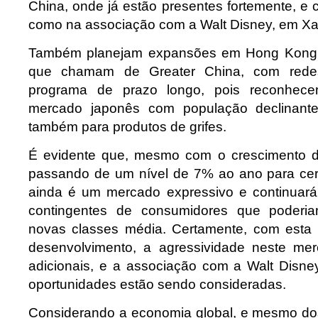
China, onde já estão presentes fortemente, e
como na associação com a Walt Disney, em Xa
Também planejam expansões em Hong Kong e
que chamam de Greater China, com redes
programa de prazo longo, pois reconhece
mercado japonês com população declinan
também para produtos de grifes.
É evidente que, mesmo com o crescimento 
passando de um nível de 7% ao ano para cer
ainda é um mercado expressivo e continuará
contingentes de consumidores que poderia
novas classes média. Certamente, com esta 
desenvolvimento, a agressividade neste mer
adicionais, e a associação com a Walt Disn
oportunidades estão sendo consideradas.
Considerando a economia global, e mesmo do