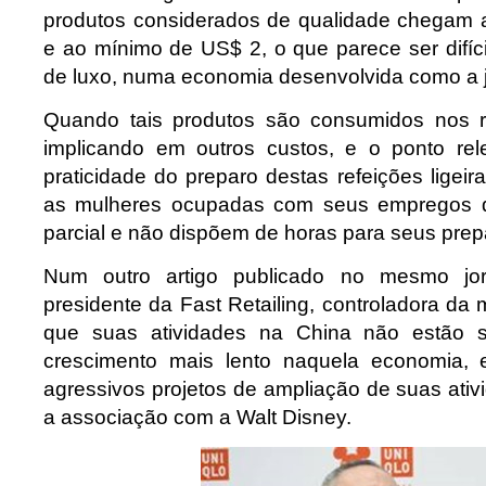
produtos considerados de qualidade chegam
e ao mínimo de US$ 2, o que parece ser difíc
de luxo, numa economia desenvolvida como a 
Quando tais produtos são consumidos nos 
implicando em outros custos, e o ponto rel
praticidade do preparo destas refeições ligei
as mulheres ocupadas com seus empregos d
parcial e não dispõem de horas para seus prep
Num outro artigo publicado no mesmo jorn
presidente da Fast Retailing, controladora da 
que suas atividades na China não estão s
crescimento mais lento naquela economia,
agressivos projetos de ampliação de suas ativ
a associação com a Walt Disney.