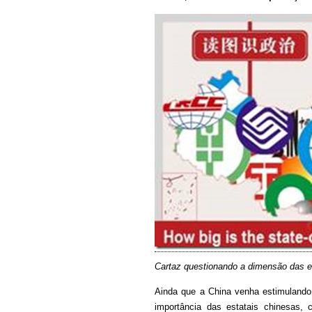
Cartaz questionando a dimensão das e
Ainda que a China venha estimuland
importância das estatais chinesas,