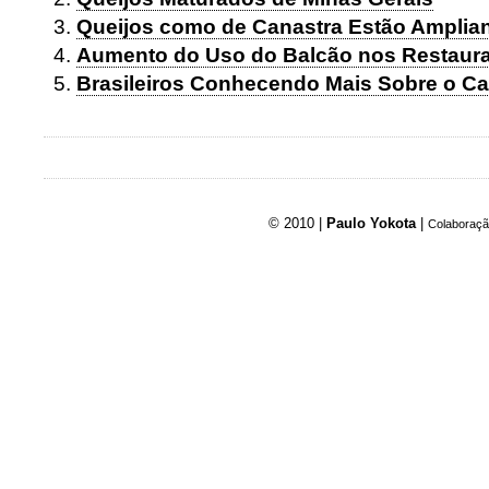
Queijos como de Canastra Estão Amplia
Aumento do Uso do Balcão nos Restauran
Brasileiros Conhecendo Mais Sobre o Ca
© 2010 |
Paulo Yokota
|
Colaboraçã