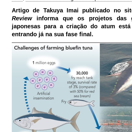
Artigo de Takuya Imai publicado no s
Review
informa que os projetos das 
japonesas para a criação do atum est
entrando já na sua fase final.