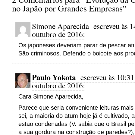
no Japão por Grandes Empresas”
Simone Aparecida
escreveu às 1
outubro de 2016:
Os japoneses deveriam parar de pescar atun
São criminosos. Defendo o boicote aos pro
Paulo Yokota
escreveu às 10:31
outubro de 2016:
Cara Simone Aparecida,
Parece que seria conveniente leituras mais
sei, a maioria do atum hoje já é cultivado, 
estão condenadas (V. sabia que o Brasil pe
a sua gordura na construção de paredes?),