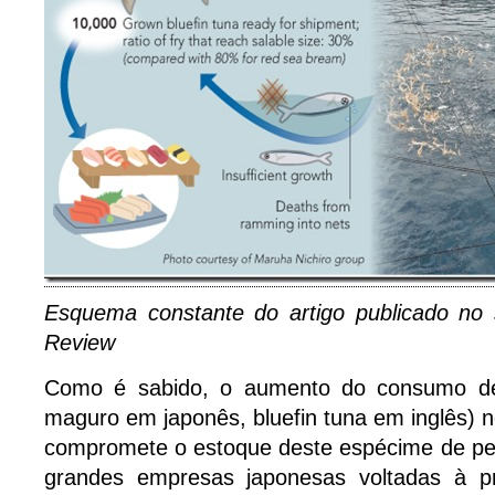
Esquema constante do artigo publicado no s
Review
Como é sabido, o aumento do consumo de
maguro em japonês, bluefin tuna em inglês)
compromete o estoque deste espécime de pei
grandes empresas japonesas voltadas à p