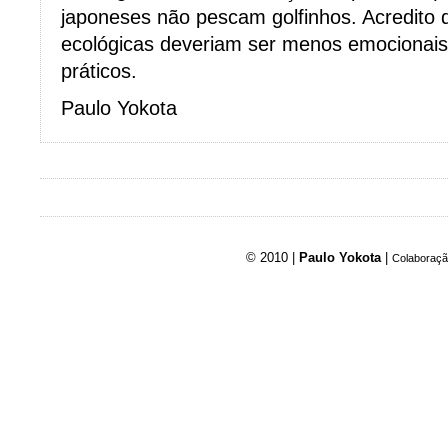
japoneses não pescam golfinhos. Acredito
ecológicas deveriam ser menos emocionais, 
práticos.
Paulo Yokota
© 2010 |
Paulo Yokota
|
Colaboraçã