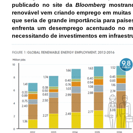
publicado no site da
Bloomberg
mostran
renovável vem criando emprego em muitas 
que seria de grande importância para paíse
enfrenta um desemprego acentuado no m
necessitando de investimentos em infraestru