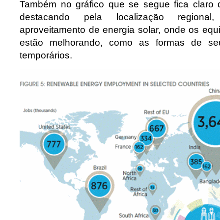
Também no gráfico que se segue fica claro
destacando pela localização regiona
aproveitamento de energia solar, onde os equ
estão melhorando, como as formas de se
temporários.