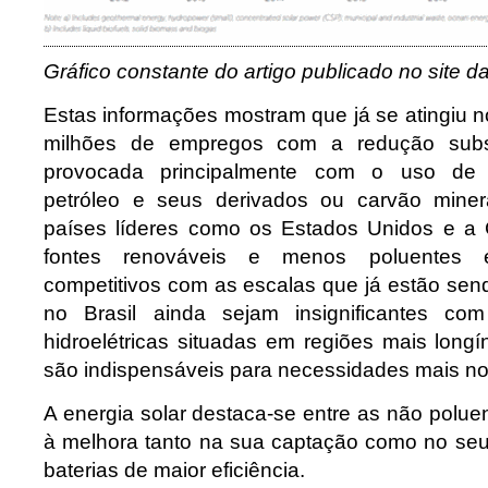
Gráfico constante do artigo publicado no site 
Estas informações mostram que já se atingiu 
milhões de empregos com a redução subst
provocada principalmente com o uso de 
petróleo e seus derivados ou carvão mine
países líderes como os Estados Unidos e a 
fontes renováveis e menos poluentes 
competitivos com as escalas que já estão sen
no Brasil ainda sejam insignificantes co
hidroelétricas situadas em regiões mais long
são indispensáveis para necessidades mais no
A energia solar destaca-se entre as não polue
à melhora tanto na sua captação como no s
baterias de maior eficiência.