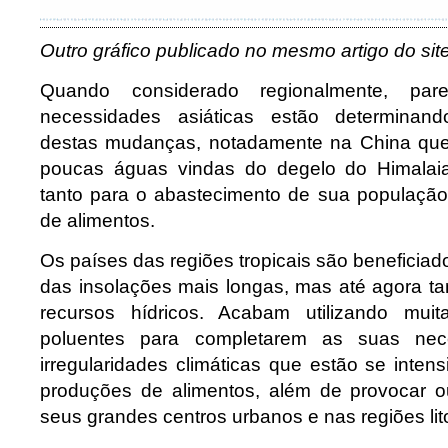
Outro gráfico publicado no mesmo artigo do si
Quando considerado regionalmente, pa
necessidades asiáticas estão determinand
destas mudanças, notadamente na China que
poucas águas vindas do degelo do Himalai
tanto para o abastecimento de sua populaçã
de alimentos.
Os países das regiões tropicais são beneficiad
das insolações mais longas, mas até agora 
recursos hídricos. Acabam utilizando muit
poluentes para completarem as suas nec
irregularidades climáticas que estão se inten
produções de alimentos, além de provocar o
seus grandes centros urbanos e nas regiões li