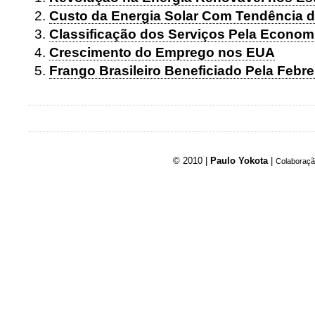
Custo da Energia Solar Com Tendência d
Classificação dos Serviços Pela Econom
Crescimento do Emprego nos EUA
Frango Brasileiro Beneficiado Pela Febre
© 2010 |
Paulo Yokota
|
Colaboraçã