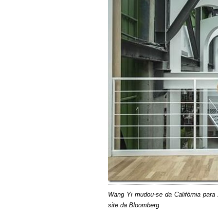
Wang Yi mudou-se da Califórnia para 
site da Bloomberg