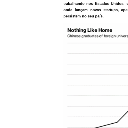
trabalhando nos Estados Unidos, c
onde lançam novas startups, ape
persistem no seu país.