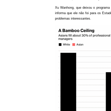
Xu Wanhong, que deixou o programa d
informa que ele não foi para os Esta
problemas interessantes.