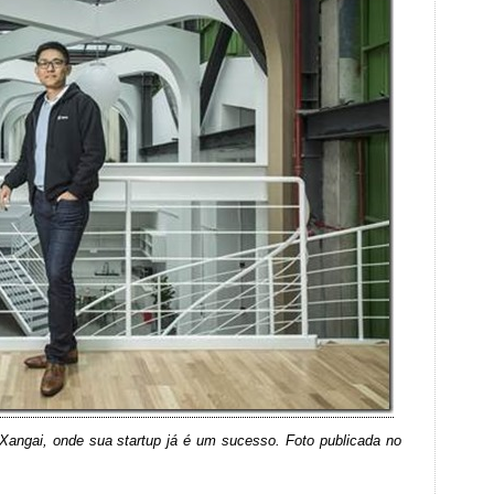
Xangai, onde sua startup já é um sucesso. Foto publicada no