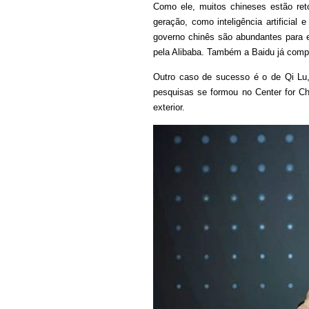
Como ele, muitos chineses estão ret
geração, como inteligência artificia
governo chinês são abundantes para e
pela Alibaba. Também a Baidu já comp
Outro caso de sucesso é o de Qi Lu, 
pesquisas se formou no Center for Ch
exterior.