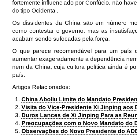
fortemente influenciado por Confúcio, não ha
do tipo Ocidental.
Os dissidentes da China são em número mo
como contestar o governo, mas as insatisfa
acabam sendo sufocadas pela força.
O que parece recomendável para um país c
aumentar exageradamente a dependência nem
nem da China, cuja cultura política ainda é 
país.
Artigos Relacionados:
China Aboliu Limite do Mandato Presidenc
Visita do Vice-Presidente Xi Jinping aos
Duros Lances de Xi Jinping Para as Reu
Preocupações com o Novo Mandato do B
Observações do Novo Presidente do AD