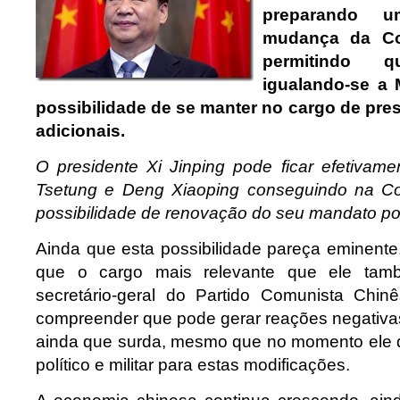
preparando 
mudança da Con
permitindo 
igualando-se a 
possibilidade de se manter no cargo de pre
adicionais.
O presidente Xi Jinping pode ficar efetivam
Tsetung e Deng Xiaoping conseguindo na Con
possibilidade de renovação do seu mandato por
Ainda que esta possibilidade pareça eminente
que o cargo mais relevante que ele ta
secretário-geral do Partido Comunista Chin
compreender que pode gerar reações negativas
ainda que surda, mesmo que no momento ele 
político e militar para estas modificações.