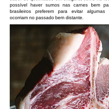
possível haver sumos nas carnes bem pa
brasileiros preferem para evitar algumas
ocorriam no passado bem distante.