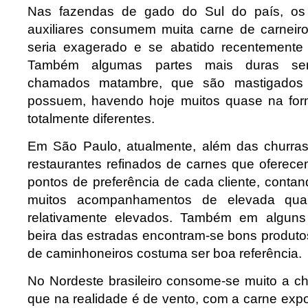
Nas fazendas de gado do Sul do país, os 
auxiliares consumem muita carne de carneiro,
seria exagerado e se abatido recentemente a
Também algumas partes mais duras ser
chamados matambre, que são mastigados 
possuem, havendo hoje muitos quase na form
totalmente diferentes.
Em São Paulo, atualmente, além das churras
restaurantes refinados de carnes que oferec
pontos de preferência de cada cliente, cont
muitos acompanhamentos de elevada qual
relativamente elevados. Também em alguns
beira das estradas encontram-se bons produt
de caminhoneiros costuma ser boa referência.
No Nordeste brasileiro consome-se muito a c
que na realidade é de vento, com a carne expo