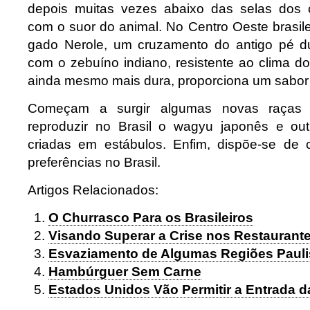
depois muitas vezes abaixo das selas dos 
com o suor do animal. No Centro Oeste brasil
gado Nerole, um cruzamento do antigo pé d
com o zebuíno indiano, resistente ao clima do
ainda mesmo mais dura, proporciona um sabor 
Começam a surgir algumas novas raças
reproduzir no Brasil o wagyu japonês e out
criadas em estábulos. Enfim, dispõe-se de 
preferências no Brasil.
Artigos Relacionados:
O Churrasco Para os Brasileiros
Visando Superar a Crise nos Restaurante
Esvaziamento de Algumas Regiões Pauli
Hambúrguer Sem Carne
Estados Unidos Vão Permitir a Entrada da