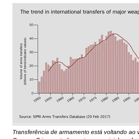
Transferência de armamento está voltando ao 