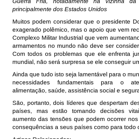
Guerra Fria, notadamente na vizinha da 
principalmente dos Estados Unidos
Muitos podem considerar que o presidente D
exagerado polêmico, mas o apoio que vem r
Complexo Militar Industrial que vem aumentan
armamentos no mundo não deve ser conside
Com todos os problemas que ele enfrenta jun
mundial, não será surpresa se ele conseguir um
Ainda que tudo isto seja lamentável para o mu
necessidades fundamentais para o at
alimentação, saúde, assistência social e segur
São, portanto, dois líderes que despertam d
países, mas estão tomando decisões vitai
aumento das tensões que podem ocorrer nos
consequências a seus países como para todo 