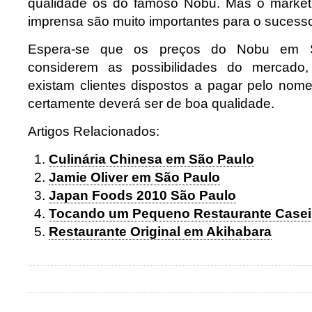
qualidade os do famoso Nobu. Mas o market
imprensa são muito importantes para o sucesso
Espera-se que os preços do Nobu em 
considerem as possibilidades do mercado
existam clientes dispostos a pagar pelo nome
certamente deverá ser de boa qualidade.
Artigos Relacionados:
Culinária Chinesa em São Paulo
Jamie Oliver em São Paulo
Japan Foods 2010 São Paulo
Tocando um Pequeno Restaurante Casei
Restaurante Original em Akihabara