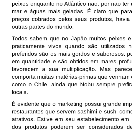
peixes enquanto no Atlântico não, por não te
mar e águas mais geladas. É claro que par
preços cobrados pelos seus produtos, havia
outras partes do mundo.
Todos sabem que no Japão muitos peixes e 
praticamente vivos quando são utilizados n
preferidos são os mais gordos e saborosos, p
em quantidade e são obtidos em mares profu
favorecem a sua multiplicação. Mas parec
comporta muitas matérias-primas que venham d
como o Chile, ainda que Nobu sempre prefir
locais.
É evidente que o marketing possui grande im
restaurantes que servem sashimi e sushi com
atrativos. Estive em seu estabelecimento em
dos produtos poderem ser considerados de