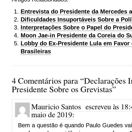
Entrevista do Presidente da Mercedes 
Dificuldades Insuportáveis Sobre a Pol
Interpretações Sobre o Papel do Presid
Moon Jae-in Presidente da Coreia do S
Lobby do Ex-Presidente Lula em Favor
Brasileiras
4 Comentários para “Declarações In
Presidente Sobre os Grevistas”
Mauricio Santos
escreveu às 18:
maio de 2019:
Bem a questão é quando Paulo Guedes vai 