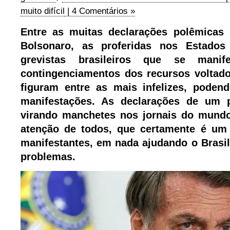
muito difícil
| 4 Comentários »
Entre as muitas declarações polêmicas 
Bolsonaro, as proferidas nos Estado
grevistas brasileiros que se mani
contingenciamentos dos recursos voltad
figuram entre as mais infelizes, poden
manifestações. As declarações de um 
virando manchetes nos jornais do mund
atenção de todos, que certamente é um 
manifestantes, em nada ajudando o Brasil
problemas.