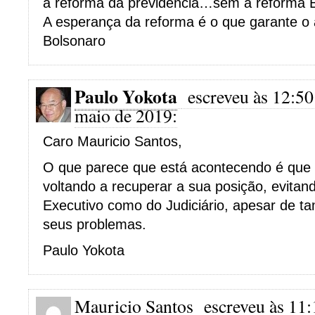
a reforma da previdência…sem a reforma B
A esperança da reforma é o que garante o
Bolsonaro
Paulo Yokota
escreveu às 12:50
maio de 2019:
Caro Mauricio Santos,
O que parece que está acontecendo é que o
voltando a recuperar a sua posição, evita
Executivo como do Judiciário, apesar de 
seus problemas.
Paulo Yokota
Mauricio Santos
escreveu às 11: