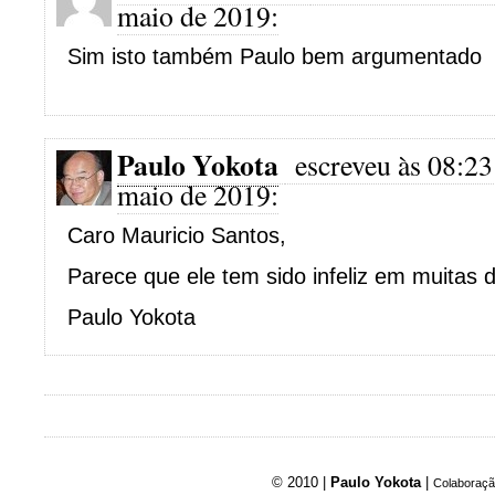
maio de 2019:
Sim isto também Paulo bem argumentado
Paulo Yokota
escreveu às 08:23
maio de 2019:
Caro Mauricio Santos,
Parece que ele tem sido infeliz em muitas 
Paulo Yokota
© 2010 |
Paulo Yokota
|
Colaboraçã