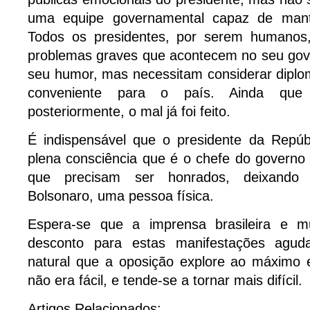
uma equipe governamental capaz de mantê
Todos os presidentes, por serem humanos,
problemas graves que acontecem no seu gov
seu humor, mas necessitam considerar diplo
conveniente para o país. Ainda que
posteriormente, o mal já foi feito.
É indispensável que o presidente da Repúbl
plena consciência que é o chefe do governo
que precisam ser honrados, deixando
Bolsonaro, uma pessoa física.
Espera-se que a imprensa brasileira e m
desconto para estas manifestações agud
natural que a oposição explore ao máximo e
não era fácil, e tende-se a tornar mais difícil.
Artigos Relacionados: