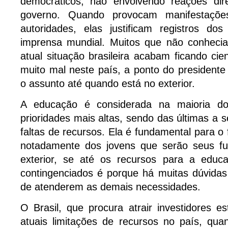
democráticos, não envolvendo reações dir
governo. Quando provocam manifestaçõe
autoridades, elas justificam registros do
imprensa mundial. Muitos que não conheci
atual situação brasileira acabam ficando cie
muito mal neste país, a ponto do presidente
o assunto até quando está no exterior.
A educação é considerada na maioria d
prioridades mais altas, sendo das últimas a 
faltas de recursos. Ela é fundamental para o
notadamente dos jovens que serão seus fut
exterior, se até os recursos para a edu
contingenciados é porque há muitas dúvidas
de atenderem as demais necessidades.
O Brasil, que procura atrair investidores e
atuais limitações de recursos no país, qua