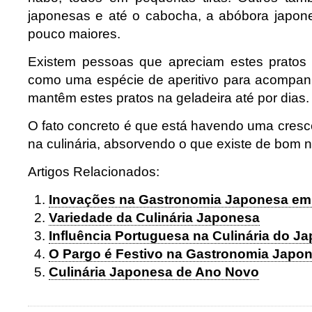
japonesas e até o cabocha, a abóbora japo
pouco maiores.
Existem pessoas que apreciam estes pratos 
como uma espécie de aperitivo para acompan
mantêm estes pratos na geladeira até por dias.
O fato concreto é que está havendo uma cresc
na culinária, absorvendo o que existe de bom 
Artigos Relacionados:
Inovações na Gastronomia Japonesa em
Variedade da Culinária Japonesa
Influência Portuguesa na Culinária do J
O Pargo é Festivo na Gastronomia Japo
Culinária Japonesa de Ano Novo