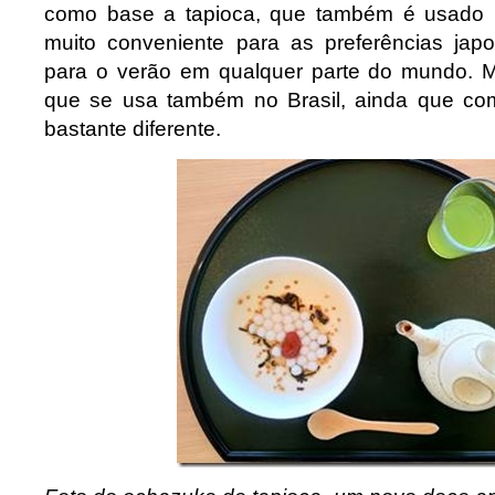
como base a tapioca, que também é usado n
muito conveniente para as preferências jap
para o verão em qualquer parte do mundo. M
que se usa também no Brasil, ainda que c
bastante diferente.