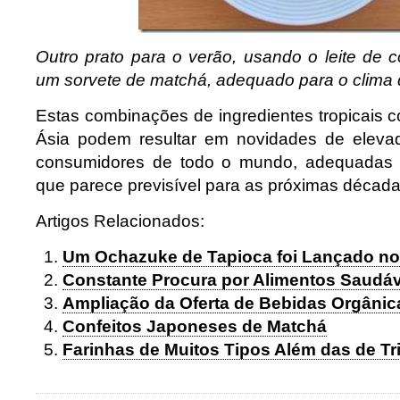
Outro prato para o verão, usando o leite de
um sorvete de matchá, adequado para o clima q
Estas combinações de ingredientes tropicais c
Ásia podem resultar em novidades de elevad
consumidores de todo o mundo, adequadas 
que parece previsível para as próximas década
Artigos Relacionados:
Um Ochazuke de Tapioca foi Lançado n
Constante Procura por Alimentos Saudá
Ampliação da Oferta de Bebidas Orgânic
Confeitos Japoneses de Matchá
Farinhas de Muitos Tipos Além das de Tr