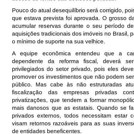
Pouco do atual desequilíbrio será corrigido, po
que estava prevista foi aprovada. O grosso d
acumular reservas durante o seu período de
aquisições tradicionais dos imóveis no Brasil, 
o mínimo de suporte na sua velhice.
A equipe econômica entendeu que a carga
dependente da reforma fiscal, deverá ser
privilegiados do setor privado, pois eles de
promover os investimentos que não podem ser 
público. Mas cabe às não estruturadas at
fiscalização das empresas privadas co
privatizações, que tendem a formar monopóli
mais danosos que as estatais. Quando se fa
privados externos, todos necessitam estar 
visam retornos razoáveis para as suas invers
de entidades beneficentes.