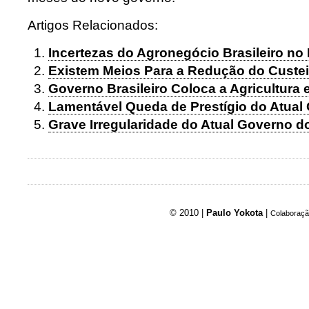
Artigos Relacionados:
Incertezas do Agronegócio Brasileiro n
Existem Meios Para a Redução do Custei
Governo Brasileiro Coloca a Agricultura 
Lamentável Queda de Prestígio do Atual
Grave Irregularidade do Atual Governo 
© 2010 |
Paulo Yokota
|
Colaboraçã