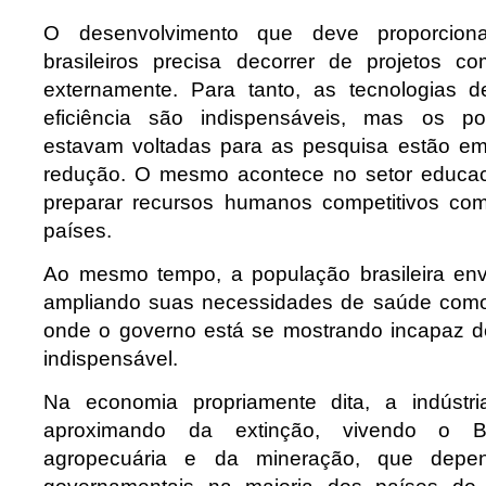
O desenvolvimento que deve proporcio
brasileiros precisa decorrer de projetos com
externamente. Para tanto, as tecnologias 
eficiência são indispensáveis, mas os p
estavam voltadas para as pesquisa estão em
redução. O mesmo acontece no setor educaci
preparar recursos humanos competitivos co
países.
Ao mesmo tempo, a população brasileira env
ampliando suas necessidades de saúde como 
onde o governo está se mostrando incapaz d
indispensável.
Na economia propriamente dita, a indústria
aproximando da extinção, vivendo o B
agropecuária e da mineração, que depe