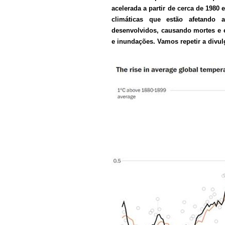
acelerada a partir de cerca de 1980
climáticas que estão afetando
desenvolvidos, causando mortes e e
e inundações. Vamos repetir a divul