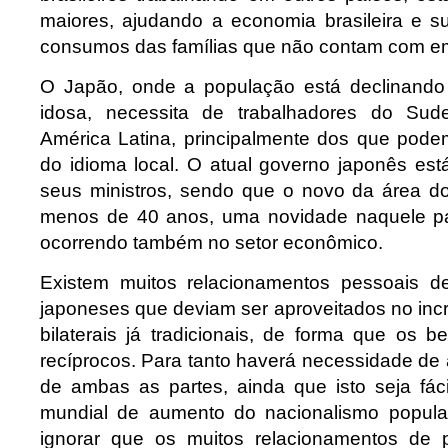
maiores, ajudando a economia brasileira e s
consumos das famílias que não contam com em
O Japão, onde a população está declinando
idosa, necessita de trabalhadores do Sud
América Latina, principalmente dos que pod
do idioma local. O atual governo japonês e
seus ministros, sendo que o novo da área d
menos de 40 anos, uma novidade naquele p
ocorrendo também no setor econômico.
Existem muitos relacionamentos pessoais de
japoneses que deviam ser aproveitados no inc
bilaterais já tradicionais, de forma que os 
recíprocos. Para tanto haverá necessidade d
de ambas as partes, ainda que isto seja fáci
mundial de aumento do nacionalismo popul
ignorar que os muitos relacionamentos de