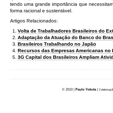
tendo uma grande importância que necessitam
forma racional e sustentável.
Artigos Relacionados:
Volta de Trabalhadores Brasileiros do Ext
Adaptação da Atuação do Banco do Bras
Brasileiros Trabalhando no Japão
Recursos das Empresas Americanas no E
3G Capital dos Brasileiros Ampliam Ativi
© 2010 |
Paulo Yokota
|
Colaboraçã