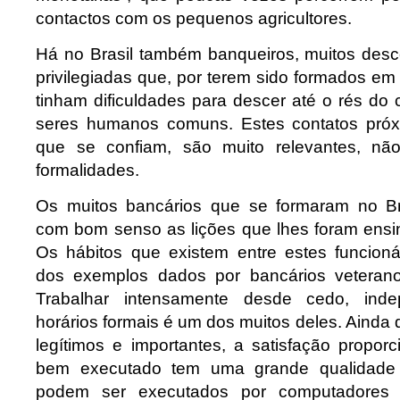
contactos com os pequenos agricultores.
Há no Brasil também banqueiros, muitos desc
privilegiadas que, por terem sido formados em
tinham dificuldades para descer até o rés do
seres humanos comuns. Estes contatos próx
que se confiam, são muito relevantes, não
formalidades.
Os muitos bancários que se formaram no B
com bom senso as lições que lhes foram ensin
Os hábitos que existem entre estes funcion
dos exemplos dados por bancários veteran
Trabalhar intensamente desde cedo, ind
horários formais é um dos muitos deles. Ainda 
legítimos e importantes, a satisfação propor
bem executado tem uma grande qualidade a
podem ser executados por computadores 