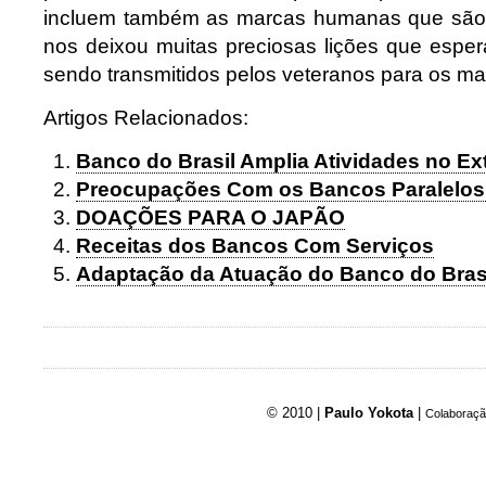
incluem também as marcas humanas que são 
nos deixou muitas preciosas lições que esp
sendo transmitidos pelos veteranos para os ma
Artigos Relacionados:
Banco do Brasil Amplia Atividades no Ext
Preocupações Com os Bancos Paralelos 
DOAÇÕES PARA O JAPÃO
Receitas dos Bancos Com Serviços
Adaptação da Atuação do Banco do Bras
© 2010 |
Paulo Yokota
|
Colaboraçã