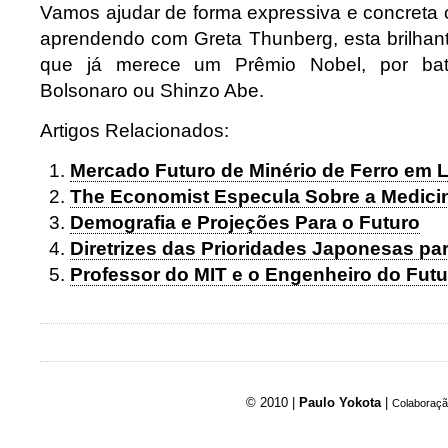
Vamos ajudar de forma expressiva e concreta 
aprendendo com Greta Thunberg, esta brilhan
que já merece um Prêmio Nobel, por bater
Bolsonaro ou Shinzo Abe.
Artigos Relacionados:
Mercado Futuro de Minério de Ferro em 
The Economist Especula Sobre a Medici
Demografia e Projeções Para o Futuro
Diretrizes das Prioridades Japonesas pa
Professor do MIT e o Engenheiro do Futu
© 2010 |
Paulo Yokota
|
Colaboraçã