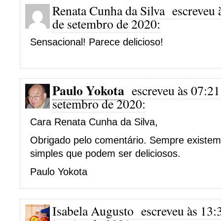
Renata Cunha da Silva
escreveu 
de setembro de 2020:
Sensacional! Parece delicioso!
Paulo Yokota
escreveu às 07:21
setembro de 2020:
Cara Renata Cunha da Silva,
Obrigado pelo comentário. Sempre existem
simples que podem ser deliciosos.
Paulo Yokota
Isabela Augusto
escreveu às 13: