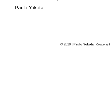
Paulo Yokota
© 2010 |
Paulo Yokota
|
Colaboraçã