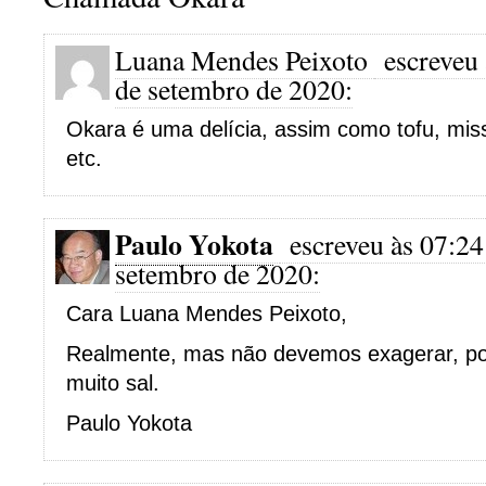
Luana Mendes Peixoto
escreveu 
de setembro de 2020:
Okara é uma delícia, assim como tofu, miss
etc.
Paulo Yokota
escreveu às 07:24
setembro de 2020:
Cara Luana Mendes Peixoto,
Realmente, mas não devemos exagerar, po
muito sal.
Paulo Yokota