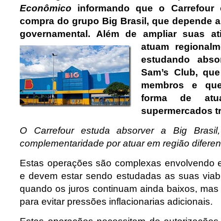
Econômico
informando que o Carrefour 
compra do grupo Big Brasil, que depende a
governamental. Além de ampliar suas at
atuam regionalm
estudando absor
Sam’s Club, que
membros e qu
forma de atua
supermercados tr
O Carrefour estuda absorver a Big Brasil,
complementaridade por atuar em região diferen
Estas operações são complexas envolvendo e
e devem estar sendo estudadas as suas viab
quando os juros continuam ainda baixos, mas 
para evitar pressões inflacionarias adicionais.