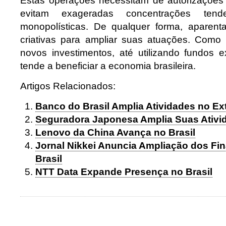
Estas operações necessitam de autorizações
evitam exageradas concentrações ten
monopolísticas. De qualquer forma, aparenta
criativas para ampliar suas atuações. Com
novos investimentos, até utilizando fundos e
tende a beneficiar a economia brasileira.
Artigos Relacionados:
Banco do Brasil Amplia Atividades no Ext
Seguradora Japonesa Amplia Suas Ativid
Lenovo da China Avança no Brasil
Jornal Nikkei Anuncia Ampliação dos Fi
Brasil
NTT Data Expande Presença no Brasil