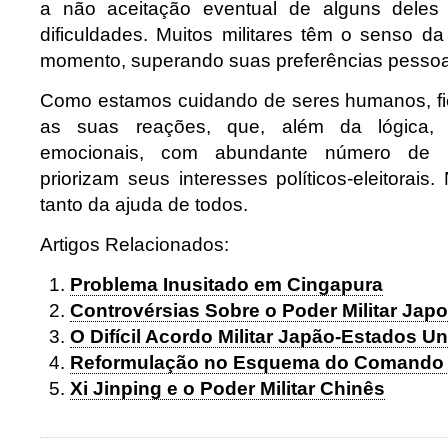
a não aceitação eventual de alguns deles
dificuldades. Muitos militares têm o senso d
momento, superando suas preferências pessoa
Como estamos cuidando de seres humanos, fica
as suas reações, que, além da lógica, 
emocionais, com abundante número de p
priorizam seus interesses políticos-eleitorai
tanto da ajuda de todos.
Artigos Relacionados:
Problema Inusitado em Cingapura
Controvérsias Sobre o Poder Militar Jap
O Difícil Acordo Militar Japão-Estados U
Reformulação no Esquema do Comando Mi
Xi Jinping e o Poder Militar Chinês