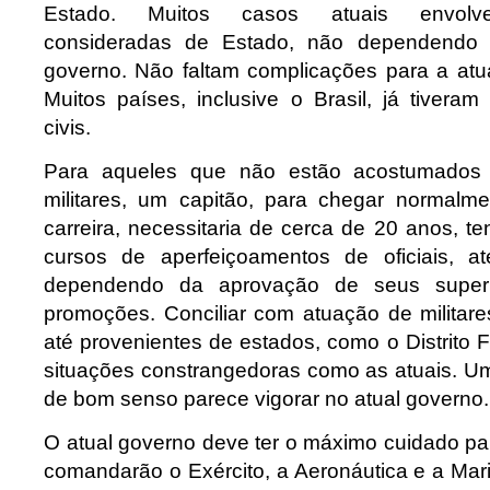
Estado. Muitos casos atuais envolve
consideradas de Estado, não dependendo
governo. Não faltam complicações para a atua
Muitos países, inclusive o Brasil, já tivera
civis.
Para aqueles que não estão acostumados 
militares, um capitão, para chegar normalm
carreira, necessitaria de cerca de 20 anos, t
cursos de aperfeiçoamentos de oficiais, a
dependendo da aprovação de seus superi
promoções. Conciliar com atuação de militare
até provenientes de estados, como o Distrito F
situações constrangedoras como as atuais. U
de bom senso parece vigorar no atual governo.
O atual governo deve ter o máximo cuidado pa
comandarão o Exército, a Aeronáutica e a Mari