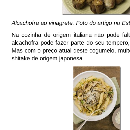
Alcachofra ao vinagrete. Foto do artigo no Es
Na cozinha de origem italiana não pode fa
alcachofra pode fazer parte do seu tempero,
Mas com o preço atual deste cogumelo, muit
shitake de origem japonesa.