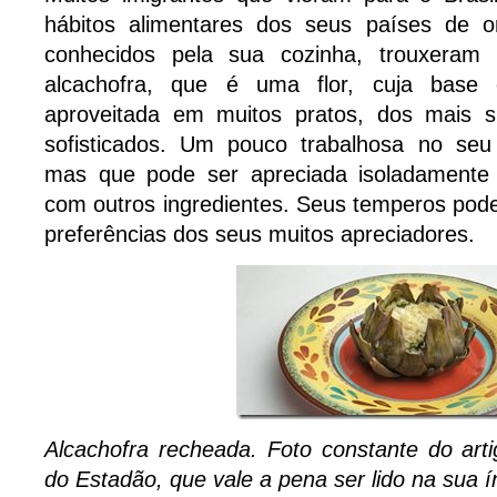
hábitos alimentares dos seus países de or
conhecidos pela sua cozinha, trouxeram m
alcachofra, que é uma flor, cuja base 
aproveitada em muitos pratos, dos mais s
sofisticados. Um pouco trabalhosa no seu
mas que pode ser apreciada isoladament
com outros ingredientes. Seus temperos pod
preferências dos seus muitos apreciadores.
Alcachofra recheada. Foto constante do arti
do Estadão, que vale a pena ser lido na sua í