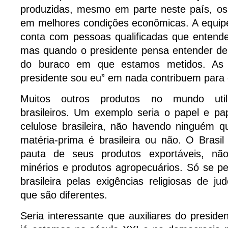
produzidas, mesmo em parte neste país, os 
em melhores condições econômicas. A equipe
conta com pessoas qualificadas que entend
mas quando o presidente pensa entender de tu
do buraco em que estamos metidos. As
presidente sou eu” em nada contribuem para o
Muitos outros produtos no mundo uti
brasileiros. Um exemplo seria o papel e pa
celulose brasileira, não havendo ninguém q
matéria-prima é brasileira ou não. O Brasil
pauta de seus produtos exportáveis, não
minérios e produtos agropecuários. Só se p
brasileira pelas exigências religiosas de 
que são diferentes.
Seria interessante que auxiliares do presid