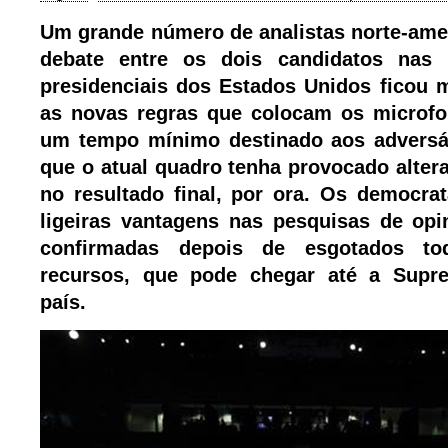
Um grande número de analistas norte-ame
debate entre os dois candidatos nas 
presidenciais dos Estados Unidos ficou m
as novas regras que colocam os microfo
um tempo mínimo destinado aos adversár
que o atual quadro tenha provocado altera
no resultado final, por ora. Os democr
ligeiras vantagens nas pesquisas de opi
confirmadas depois de esgotados to
recursos, que pode chegar até a Supr
país.