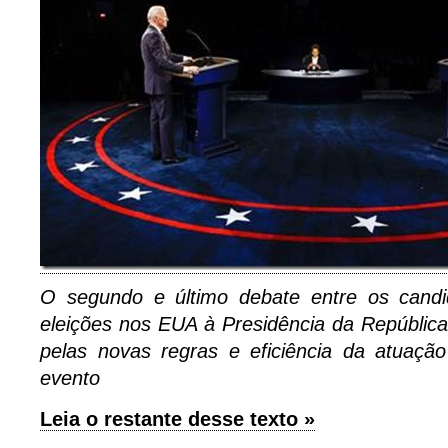
O segundo e último debate entre os candi
eleições nos EUA à Presidência da República
pelas novas regras e eficiência da atuaç
evento
Leia o restante desse texto »