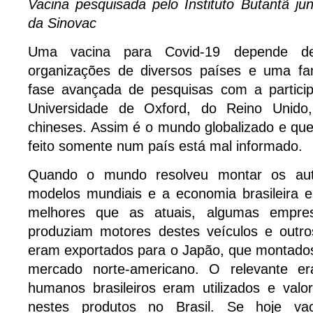
Vacina pesquisada pelo Instituto Butantã j
da Sinovac
Uma vacina para Covid-19 depende de
organizações de diversos países e uma f
fase avançada de pesquisas com a particip
Universidade de Oxford, do Reino Unido
chineses. Assim é o mundo globalizado e qu
feito somente num país está mal informado.
Quando o mundo resolveu montar os au
modelos mundiais e a economia brasileira 
melhores que as atuais, algumas empres
produziam motores destes veículos e outr
eram exportados para o Japão, que montado
mercado norte-americano. O relevante e
humanos brasileiros eram utilizados e val
nestes produtos no Brasil. Se hoje va