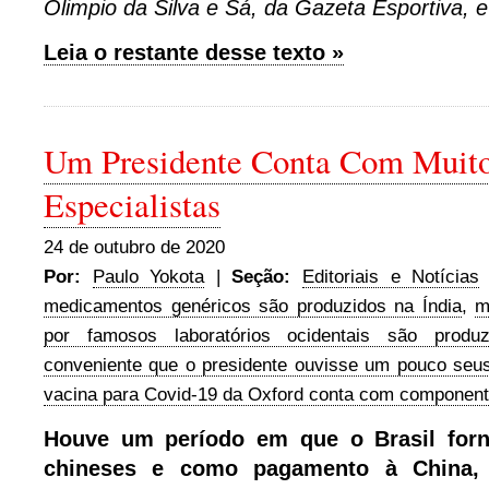
Olimpio da Silva e Sá, da Gazeta Esportiva, e
Leia o restante desse texto »
Um Presidente Conta Com Muit
Especialistas
24 de outubro de 2020
Por:
Paulo Yokota
|
Seção:
Editoriais e Notícias
medicamentos genéricos são produzidos na Índia
,
m
por famosos laboratórios ocidentais são produ
conveniente que o presidente ouvisse um pouco seus 
vacina para Covid-19 da Oxford conta com componen
Houve um período em que o Brasil forn
chineses e como pagamento à China,