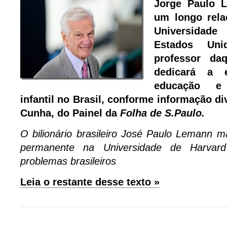
Jorge Paulo 
um longo rel
Universidade
Estados Uni
professor da
dedicará a 
educação e 
infantil no Brasil, conforme informação d
Cunha, do Painel da
Folha de S.Paulo.
O bilionário brasileiro José Paulo Lemann 
permanente na Universidade de Harvar
problemas brasileiros
Leia o restante desse texto »