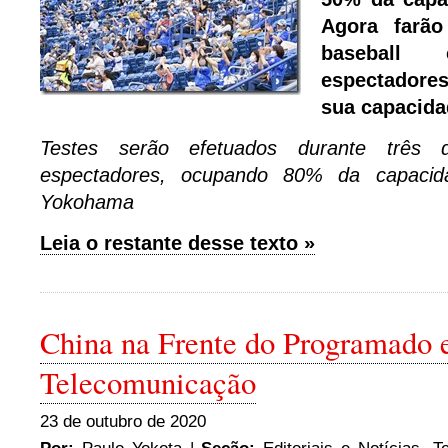
Agora farão
basebal
espectadore
sua capacida
Testes serão efetuados durante três
espectadores, ocupando 80% da capacid
Yokohama
Leia o restante desse texto »
China na Frente do Programado
Telecomunicação
23 de outubro de 2020