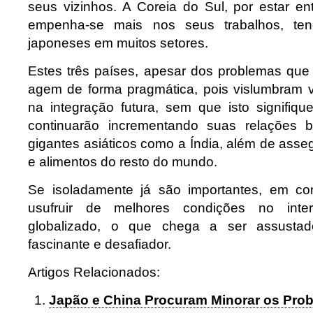
seus vizinhos. A Coreia do Sul, por estar en
empenha-se mais nos seus trabalhos, te
japoneses em muitos setores.
Estes três países, apesar dos problemas que
agem de forma pragmática, pois vislumbram 
na integração futura, sem que isto signifiqu
continuarão incrementando suas relações bi
gigantes asiáticos como a Índia, além de asse
e alimentos do resto do mundo.
Se isoladamente já são importantes, em co
usufruir de melhores condições no int
globalizado, o que chega a ser assustad
fascinante e desafiador.
Artigos Relacionados:
Japão e China Procuram Minorar os Pro