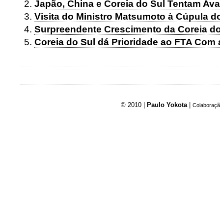
Japão, China e Coreia do Sul Tentam Av
Visita do Ministro Matsumoto à Cúpula d
Surpreendente Crescimento da Coreia do
Coreia do Sul dá Prioridade ao FTA Com 
© 2010 |
Paulo Yokota
|
Colaboraçã