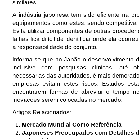
similares.
A indústria japonesa tem sido eficiente na 
equipamentos como estes, sendo competitiva
Evita utilizar componentes de outras procedên
falhas fica difícil de identificar onde ela ocorre
a responsabilidade do conjunto.
Informa-se que no Japão o desenvolvimento 
inclusive com pesquisas clínicas, até o
necessárias das autoridades, é mais demorado 
empresas evitam estes riscos. Estudos estã
encontrarem formas de abreviar o tempo ne
inovações serem colocadas no mercado.
Artigos Relacionados:
Mercado Mundial Como Referência
Japoneses Preocupados com Detalhes d