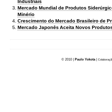
Industriais
Mercado Mundial de Produtos Siderúrgic
Minério
Crescimento do Mercado Brasileiro de P
Mercado Japonês Aceita Novos Produto
© 2010 |
Paulo Yokota
|
Colaboraçã