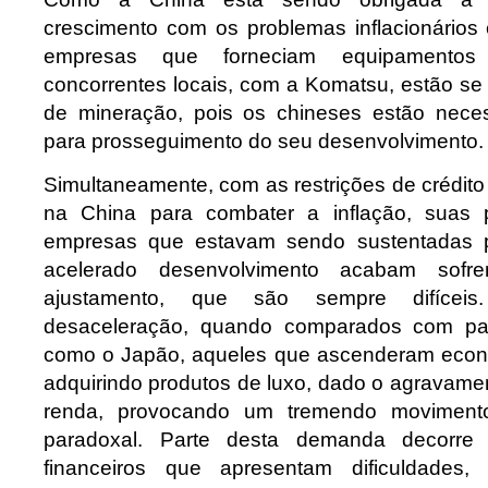
crescimento com os problemas inflacionários
empresas que forneciam equipamento
concorrentes locais, com a Komatsu, estão se
de mineração, pois os chineses estão neces
para prosseguimento do seu desenvolvimento.
Simultaneamente, com as restrições de crédit
na China para combater a inflação, suas
empresas que estavam sendo sustentadas p
acelerado desenvolvimento acabam sofr
ajustamento, que são sempre difíc
desaceleração, quando comparados com país
como o Japão, aqueles que ascenderam eco
adquirindo produtos de luxo, dado o agravamen
renda, provocando um tremendo moviment
paradoxal. Parte desta demanda decorre
financeiros que apresentam dificuldades,