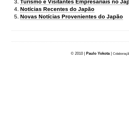
Turismo e Visitantes Empresariais no Ja
Notícias Recentes do Japão
Novas Notícias Provenientes do Japão
© 2010 |
Paulo Yokota
|
Colaboraçã